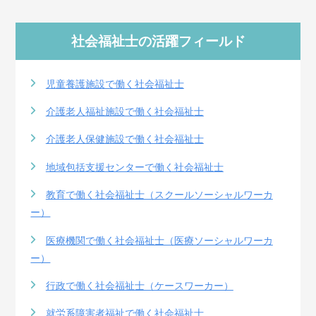
社会福祉士の活躍フィールド
児童養護施設で働く社会福祉士
介護老人福祉施設で働く社会福祉士
介護老人保健施設で働く社会福祉士
地域包括支援センターで働く社会福祉士
教育で働く社会福祉士（スクールソーシャルワーカ
ー）
医療機関で働く社会福祉士（医療ソーシャルワーカ
ー）
行政で働く社会福祉士（ケースワーカー）
就労系障害者福祉で働く社会福祉士