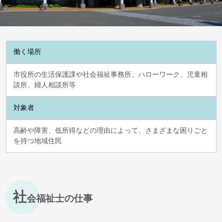
働く場所
市役所の生活保護課や社会福祉事務所、ハローワーク、児童相
談所、婦人相談所等
対象者
高齢や障害、低所得などの理由によって、さまざまな困りごと
を持つ地域住民
社
会福祉士の仕事