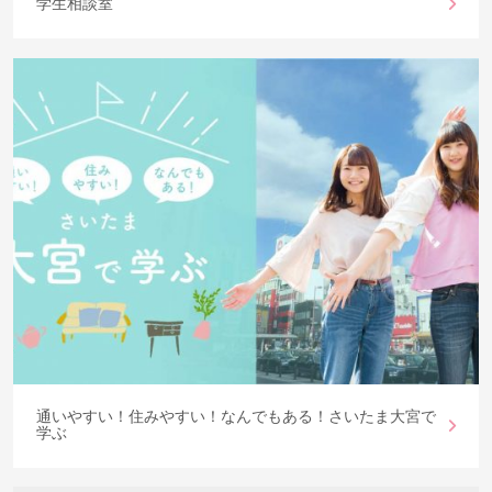
学生相談室
通いやすい！住みやすい！なんでもある！さいたま大宮で
学ぶ