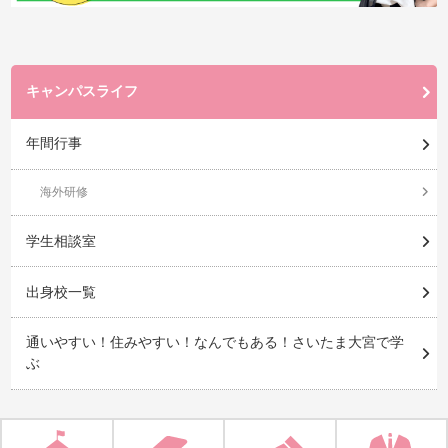
キャンパスライフ
年間行事
海外研修
学生相談室
出身校一覧
通いやすい！住みやすい！なんでもある！さいたま大宮で学
ぶ