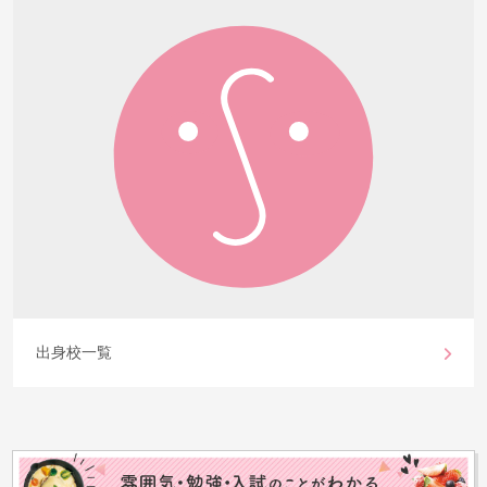
出身校一覧