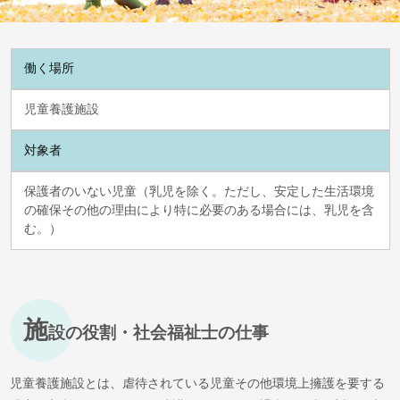
働く場所
児童養護施設
対象者
保護者のいない児童（乳児を除く。ただし、安定した生活環境
の確保その他の理由により特に必要のある場合には、乳児を含
む。）
施
設の役割・社会福祉士の仕事
児童養護施設とは、虐待されている児童その他環境上擁護を要する