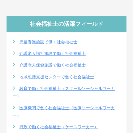
社会福祉士の活躍フィールド
児童養護施設で働く社会福祉士
介護老人福祉施設で働く社会福祉士
介護老人保健施設で働く社会福祉士
地域包括支援センターで働く社会福祉士
教育で働く社会福祉士（スクールソーシャルワーカ
ー）
医療機関で働く社会福祉士（医療ソーシャルワーカ
ー）
行政で働く社会福祉士（ケースワーカー）