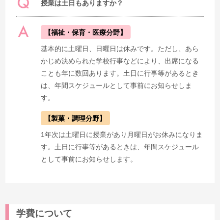
授業は土日もありますか？
【福祉・保育・医療分野】
基本的に土曜日、日曜日は休みです。ただし、あら
かじめ決められた学校行事などにより、出席になる
ことも年に数回あります。土日に行事等があるとき
は、年間スケジュールとして事前にお知らせしま
す。
【製菓・調理分野】
1年次は土曜日に授業があり月曜日がお休みになりま
す。土日に行事等があるときは、年間スケジュール
として事前にお知らせします。
学費について