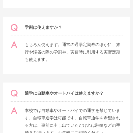
学割は使えますか？
もちろん使えます。通常の通学定期券のほかに、旅
行や帰省の際の学割や、実習時に利用する実習定期
も使えます。
通学に自動車やオートバイは使えますか？
本校では自動車やオートバイでの通学を禁じていま
す。自転車通学は可能です。自転車通学を希望され
る方は、事前に申し出ていただければ駐輪などの手
続きを行います。お気軽にご相談ください。