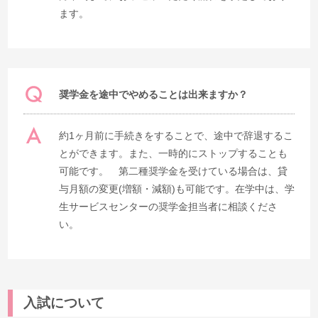
ます。
奨学金を途中でやめることは出来ますか？
約1ヶ月前に手続きをすることで、途中で辞退するこ
とができます。また、一時的にストップすることも
可能です。 第二種奨学金を受けている場合は、貸
与月額の変更(増額・減額)も可能です。在学中は、学
生サービスセンターの奨学金担当者に相談くださ
い。
入試について