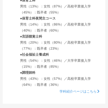
●保育士科
男性（13%）：女性（87%）／高校卒業後入学
（45%）：既卒者（55%）
●保育士科夜間主コース
男性（14%）：女性（86%）／高校卒業後入学
（40%）：既卒者（60%）
●言語聴覚士科
男性（20%）：女性（80%）／高校卒業後入学
（77%）：既卒者（23%）
●社会福祉士養成科
男性（54%）：女性（46%）／大学卒業後入学
（15%）：既卒者（85%）
●調理師科
男性（43%）：女性（57%）／高校卒業後入学
（64%）：既卒者（36%）
学科紹介ページはこちら