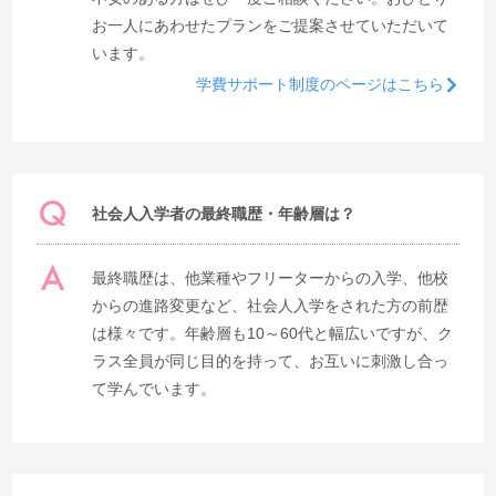
お一人にあわせたプランをご提案させていただいて
います。
学費サポート制度のページはこちら
社会人入学者の最終職歴・年齢層は？
最終職歴は、他業種やフリーターからの入学、他校
からの進路変更など、社会人入学をされた方の前歴
は様々です。年齢層も10～60代と幅広いですが、ク
ラス全員が同じ目的を持って、お互いに刺激し合っ
て学んでいます。