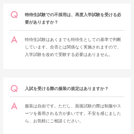
特待生試験での不採用は、再度入学試験を受ける必
要がありますか？
特待生試験はあくまでも特待生としての基準で判断
しています。合否とは関係なく実施されますので、
入学試験を改めて受験する必要はありません。
入試を受ける際の服装の規定はありますか？
服装は自由です。ただし、面接試験の際は制服やス
ーツを着用される方が多いです。不安を感じました
ら、お気軽にご相談ください。