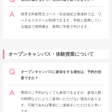
保育士科夜間主コース・社会福祉士養成科では、ワ
ーク＆スタディが利用できます。学校と提携してい
る施設で昼間働き、夜間に学校で学びます。
オープンキャンパス・体験授業について
オープンキャンパスに参加をする場合は、予約が必
要ですか？
事前のご予約がなくても参加できますが、参加人数
や時間などによりご参加いただけない場合がありま
す。可能であれば事前にご連絡をいただけると幸い
です。