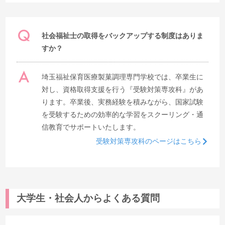
社会福祉士の取得をバックアップする制度はありま
すか？
埼玉福祉保育医療製菓調理専門学校では、卒業生に
対し、資格取得支援を行う『受験対策専攻科』があ
ります。卒業後、実務経験を積みながら、国家試験
を受験するための効率的な学習をスクーリング・通
信教育でサポートいたします。
受験対策専攻科のページはこちら
大学生・社会人からよくある質問