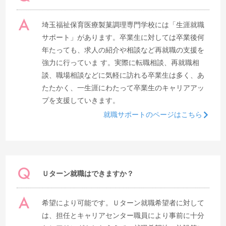
埼玉福祉保育医療製菓調理専門学校には「生涯就職
サポート」があります。卒業生に対しては卒業後何
年たっても、求人の紹介や相談など再就職の支援を
強力に行っていま す。実際に転職相談、再就職相
談、職場相談などに気軽に訪れる卒業生は多く、あ
たたかく、一生涯にわたって卒業生のキャリアアッ
プを支援していきます。
就職サポートのページはこちら
Ｕターン就職はできますか？
希望により可能です。Ｕターン就職希望者に対して
は、担任とキャリアセンター職員により事前に十分