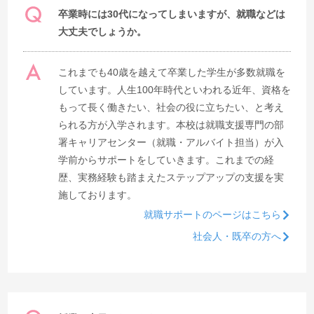
卒業時には30代になってしまいますが、就職などは
大丈夫でしょうか。
これまでも40歳を越えて卒業した学生が多数就職を
しています。人生100年時代といわれる近年、資格を
もって長く働きたい、社会の役に立ちたい、と考え
られる方が入学されます。本校は就職支援専門の部
署キャリアセンター（就職・アルバイト担当）が入
学前からサポートをしていきます。これまでの経
歴、実務経験も踏まえたステップアップの支援を実
施しております。
就職サポートのページはこちら
社会人・既卒の方へ