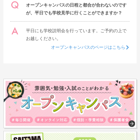
オープンキャンパスの日程と都合が合わないのです
が、平日でも学校見学に行くことができますか？
平日にも学校説明会を行っています。ご予約の上で
お越しください。
オープンキャンパスのページはこちら