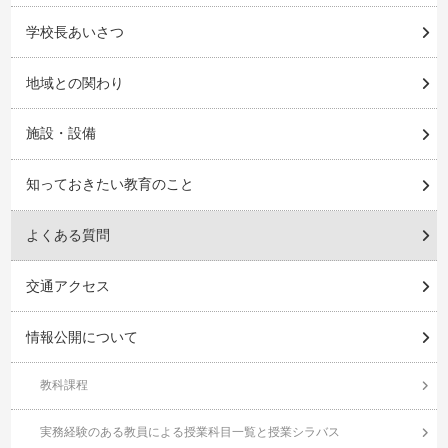
学校長あいさつ
地域との関わり
施設・設備
知っておきたい教育のこと
よくある質問
交通アクセス
情報公開について
教科課程
実務経験のある教員による授業科目一覧と授業シラバス