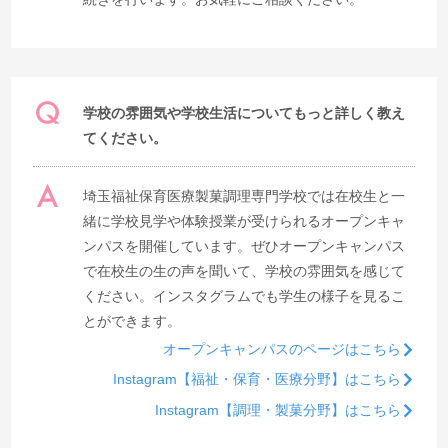
学校の雰囲気や学校生活についてもっと詳しく教え
てください。
埼玉福祉保育医療製菓調理専門学校では在校生と一
緒に学校見学や体験授業が受けられるオープンキャ
ンパスを開催しています。ぜひオープンキャンパス
で在校生の生の声を聞いて、学校の雰囲気を感じて
ください。インスタグラムでも学生の様子を見るこ
とができます。
オープンキャンパスのページはこちら
Instagram【福祉・保育・医療分野】はこちら
Instagram【調理・製菓分野】はこちら