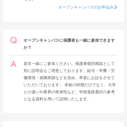
オープンキャンパスのお申込み
オープンキャンパスに保護者も一緒に参加できます
か？
是非一緒にご参加ください。保護者個別相談として
別に説明会もご用意しております。給与・学費・労
働環境・就職実績などを含め、率直にお話をさせて
いただいております。 本校の特徴だけでなく、大学
との違いや業界の将来性など、学校進路選択の参考
となる資料を用いて説明いたします。