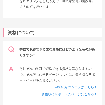
なヒアリングをしたうえで、就職希望地の施設等に
求人依頼を行います。
資格について
学校で取得できる主な資格にはどのようなものがあ
りますか？
それぞれの学科で取得できる資格は異なりますの
で、それぞれの学科ページもしくは、資格取得サポ
ートページをご覧ください。
学科紹介のページはこちら
資格取得サポートのページはこちら