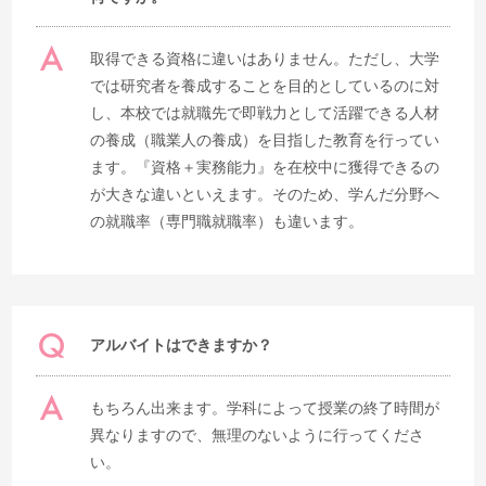
取得できる資格に違いはありません。ただし、大学
では研究者を養成することを目的としているのに対
し、本校では就職先で即戦力として活躍できる人材
の養成（職業人の養成）を目指した教育を行ってい
ます。『資格＋実務能力』を在校中に獲得できるの
が大きな違いといえます。そのため、学んだ分野へ
の就職率（専門職就職率）も違います。
アルバイトはできますか？
もちろん出来ます。学科によって授業の終了時間が
異なりますので、無理のないように行ってくださ
い。