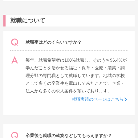
就職について
就職率はどのくらいですか？
毎年、就職希望者は100%就職し、そのうち96.4%が
学んだことを活かせる福祉・保育・医療・製菓・調
理分野の専門職として就職しています。地域の学校
として多くの卒業生を輩出して来たことで、企業・
法人から多くの求人案件を頂いております。
就職実績のページはこちら
卒業後も就職の斡旋などしてもらえますか？