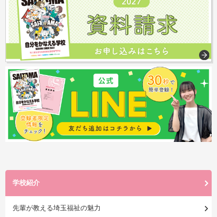
学校紹介
先輩が教える埼玉福祉の魅力