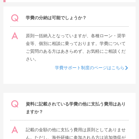
学費の分納は可能でしょうか？
原則一括納入となっていますが、各種ローン・奨学
金等、個別に相談に乗っております。学費について
ご質問のある方はあきらめず、お気軽にご相談くだ
さい。
学費サポート制度のページはこちら
資料に記載されている学費の他に支払う費用はあり
ますか？
記載の金額の他に支払う費用は原則としてありませ
ん。ただし、海外研修に参加される方は追加徴収が