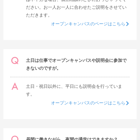
ださい。お一人お一人に合わせたご説明をさせてい
ただきます。
オープンキャンパスのページはこちら
土日は仕事でオープンキャンパスや説明会に参加で
きないのですが。
土日・祝日以外に、平日にも説明会を行っていま
す。
オープンキャンパスのページはこちら
昼間に働きながら、夜間の通学はできますか？