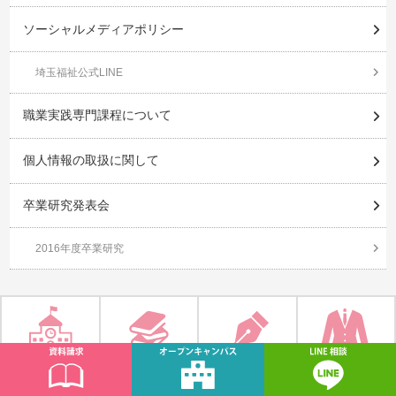
ソーシャルメディアポリシー
埼玉福祉公式LINE
職業実践専門課程について
個人情報の取扱に関して
卒業研究発表会
2016年度卒業研究
学校紹介
学科紹介
入学案内
就職・資格