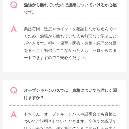
勉強から離れていたので授業についていけるか心配
です。
業は毎回、進度やポイントを確認しながら進んでい
くため、勉強から離れていた人も無理なく学ぶこと
ができます。福祉・保育・医療・製菓・調理の分野
をまったく勉強してこなかった人も、ゼロからスタ
ートできますのでご安心ください。
オープンキャンパスでは、資格についても詳しく聞
けますか？
もちろん、オープンキャンパスや説明会でも資格に
ついてご説明させていただきます。全体での説明で
は不十分な場合、個別相談のときにおっしゃってく