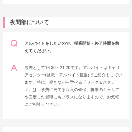
夜間部について
アルバイトをしたいので、授業開始・終了時間を教
えてください。
原則として16:30～21:20です。アルバイトはキャリ
アセンター(就職・アルバイト担当)でご紹介もしてい
ます。特に、働きながら学べる『ワーク＆スタデ
ィ』は、学費に充てる収入の確保、将来のキャリア
や安定した就職にもプラスになりますので、お気軽
にご相談ください。