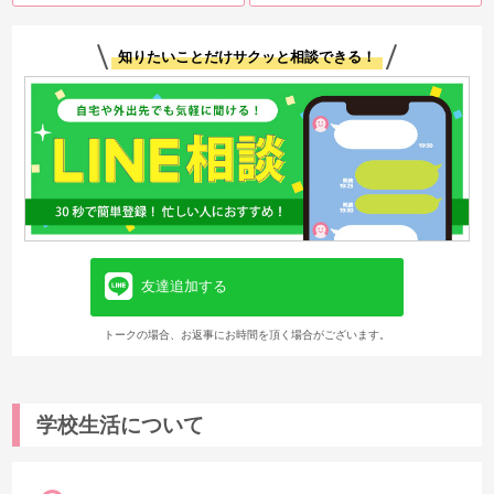
知りたいことだけサクッと相談できる！
友達追加する
トークの場合、お返事にお時間を頂く場合がございます。
学校生活について