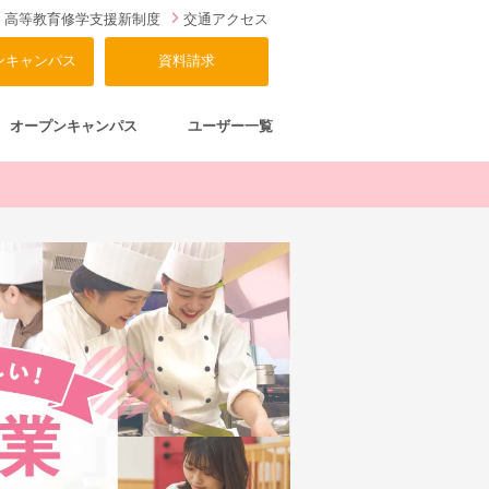
高等教育修学支援新制度
交通アクセス
ンキャンパス
資料請求
オープンキャンパス
ユーザー一覧