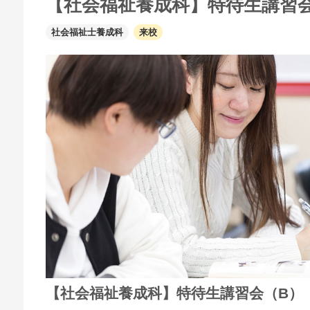
【社会福祉養成科】特待生講習
社会福祉士養成科
来校
【社会福祉養成科】特待生講習会（B）