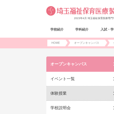
2023年4月 埼玉福祉保育医療専
学校紹介
学科紹介
入試・学
HOME
オープンキャンパス
オープンキャンパス
イベント一覧
体験授業
学校説明会