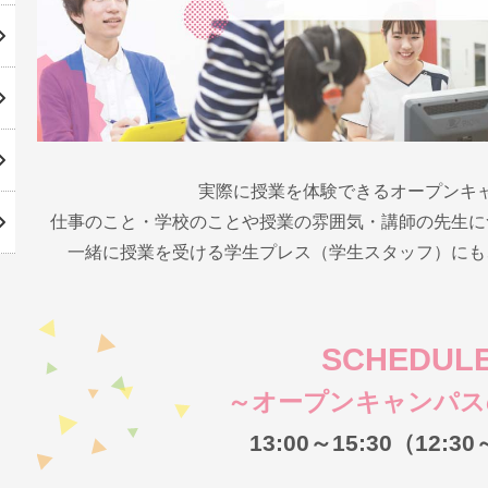
実際に授業を体験できるオープンキ
仕事のこと・学校のことや授業の雰囲気・講師の先生に
一緒に授業を受ける学生プレス（学生スタッフ）にも
SCHEDUL
～オープンキャンパス
13:00～15:30（12: