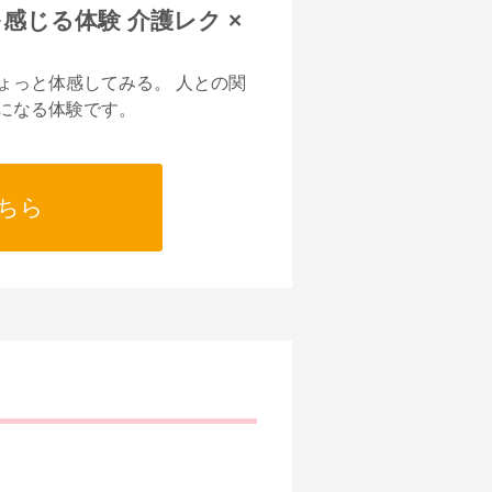
感じる体験 介護レク ×
ょっと体感してみる。 人との関
になる体験です。
ちら