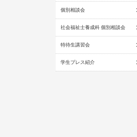
個別相談会
社会福祉士養成科 個別相談会
特待生講習会
学生プレス紹介