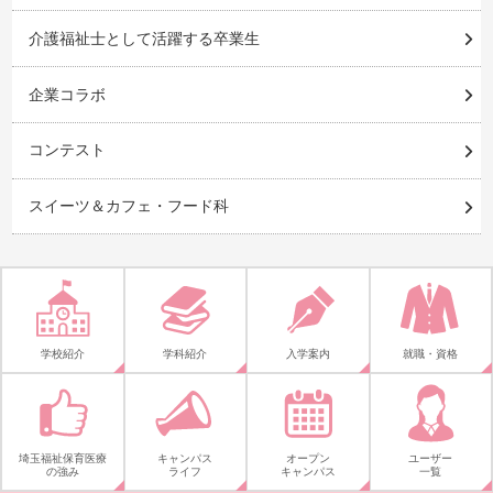
介護福祉士として活躍する卒業生
企業コラボ
コンテスト
スイーツ＆カフェ・フード科
学校紹介
学科紹介
入学案内
就職・資格
埼玉福祉保育医療
キャンパス
オープン
ユーザー
の強み
ライフ
キャンパス
一覧