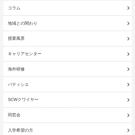
コラム
地域との関わり
授業風景
キャリアセンター
海外研修
パティシエ
SCWクワイヤー
同窓会
入学希望の方