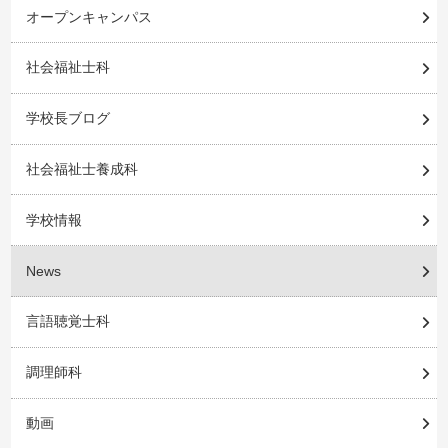
オープンキャンパス
社会福祉士科
学校長ブログ
社会福祉士養成科
学校情報
News
言語聴覚士科
調理師科
動画