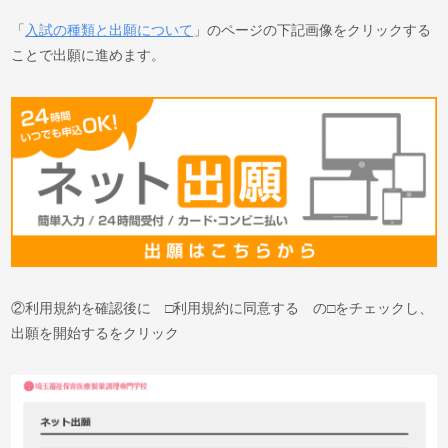
「
入試の種類と出願について
」のページの下記画像をクリックする
ことで出願に進めます。
②利用規約を確認後に □利用規約に同意する の□をチェックし、
出願を開始するをクリック