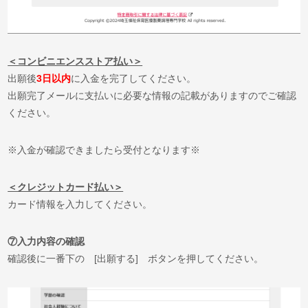
＜コンビニエンスストア払い＞
出願後
3日以内
に入金を完了してください。
出願完了メールに支払いに必要な情報の記載がありますのでご確認
ください。
※入金が確認できましたら受付となります※
＜クレジットカード払い＞
カード情報を入力してください。
⑦
入力内容の確認
確認後に一番下の [出願する] ボタンを押してください。