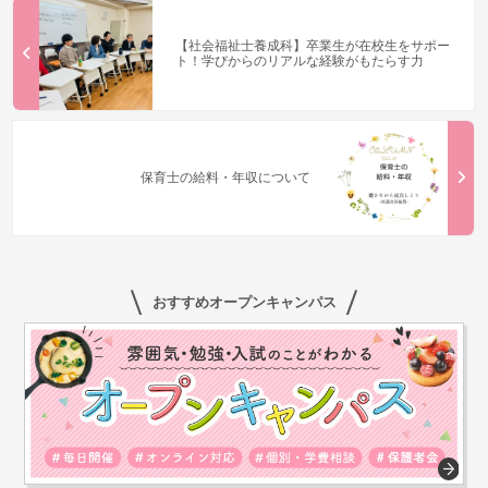
【社会福祉士養成科】卒業生が在校生をサポー
ト！学びからのリアルな経験がもたらす力
保育士の給料・年収について
おすすめオープンキャンパス