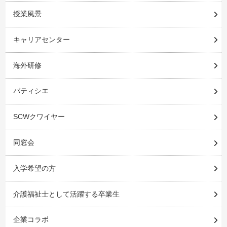
授業風景
キャリアセンター
海外研修
パティシエ
SCWクワイヤー
同窓会
入学希望の方
介護福祉士として活躍する卒業生
企業コラボ