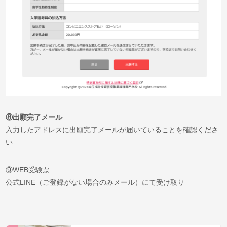
⑧出願完了メール
入力したアドレスに出願完了メールが届いていることを確認くださ
い
⑨WEB受験票
公式LINE（ご登録がない場合のみメール）にて受け取り