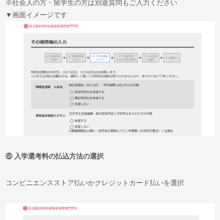
※社会人の方・留学生の方は別途質問もご入力ください
▼画面イメージです
⑥
入学選考料の払込方法の選択
コンビニエンスストア払いかクレジットカード払いを選択