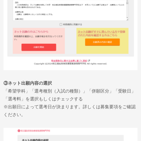
③ネット出願内容の選択
「希望学科」「選考種別（入試の種類）」「併願区分」「
受験日
」
「
選考料
」を選択もしくはチェックする
※出願日によって選考日が決まります。詳しくは募集要項をご確認
ください。