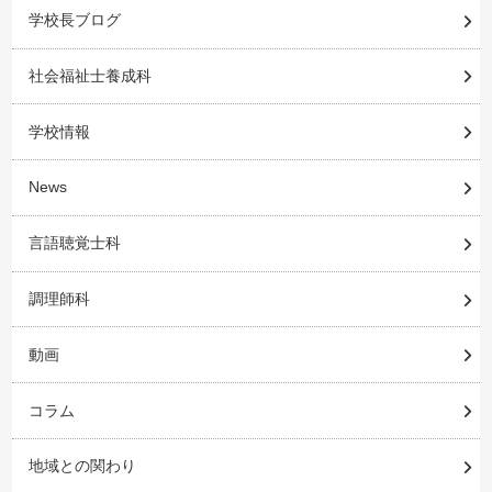
学校長ブログ
社会福祉士養成科
学校情報
News
言語聴覚士科
調理師科
動画
コラム
地域との関わり