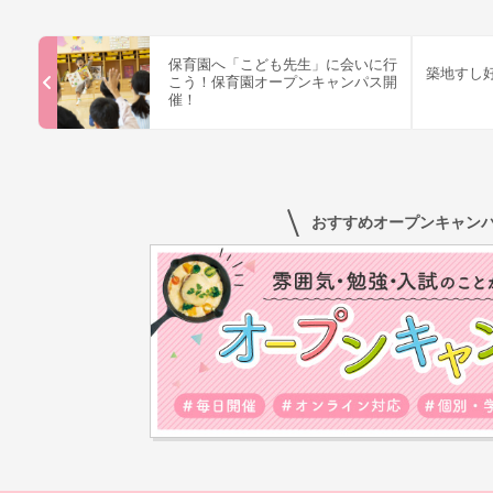
保育園へ「こども先生」に会いに行
築地すし
こう！保育園オープンキャンパス開
催！
おすすめオープンキャン