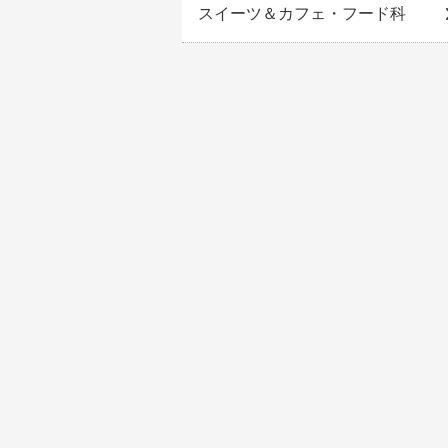
スイーツ＆カフェ・フード科