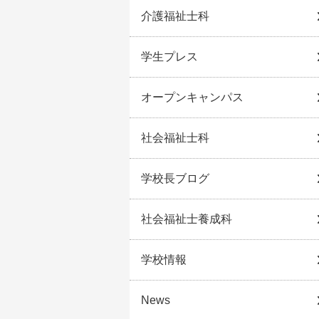
介護福祉士科
学生プレス
オープンキャンパス
社会福祉士科
学校長ブログ
社会福祉士養成科
学校情報
News