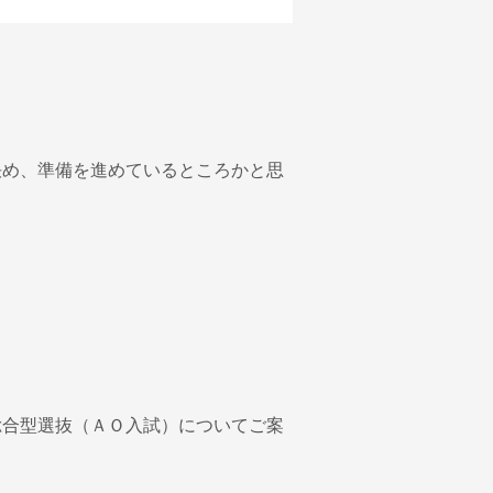
決め、準備を進めているところかと思
総合型選抜（ＡＯ入試）についてご案