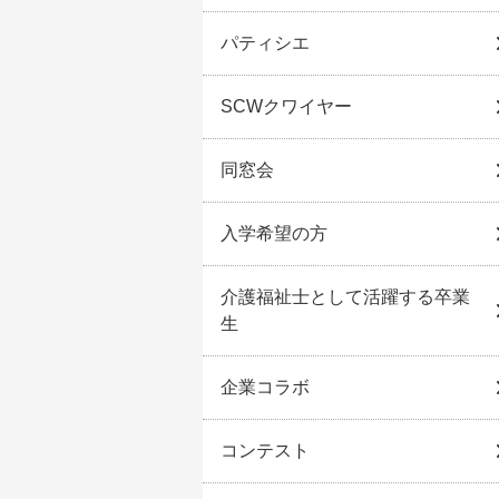
パティシエ
SCWクワイヤー
同窓会
入学希望の方
介護福祉士として活躍する卒業
生
企業コラボ
コンテスト