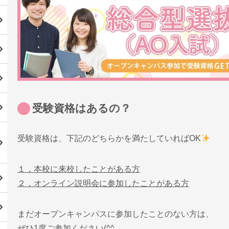
受験資格はあるの？
受験資格は、下記のどちらかを満たしていればOK
１，本校に来校したことがある方
２，オンライン説明会に参加したことがある方
まだオープンキャンパスに参加したことのない方は、
ぜひ1度ご参加ください(^^