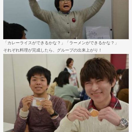
「カレーライスができるかな？」「ラーメンができるかな？」
それぞれ料理が完成したら、グループの出来上がり！