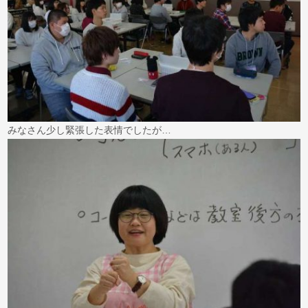
みなさん少し緊張した表情でしたが…