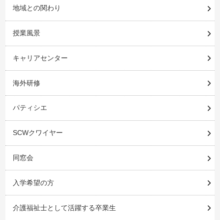
地域との関わり
授業風景
キャリアセンター
海外研修
パティシエ
SCWクワイヤー
同窓会
入学希望の方
介護福祉士として活躍する卒業生