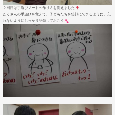
２回目は手遊びノートの作り方を覚えました
たくさんの手遊びを覚えて、子どもたちを笑顔にできるように、忘
れないようにしっかり記録しておこう