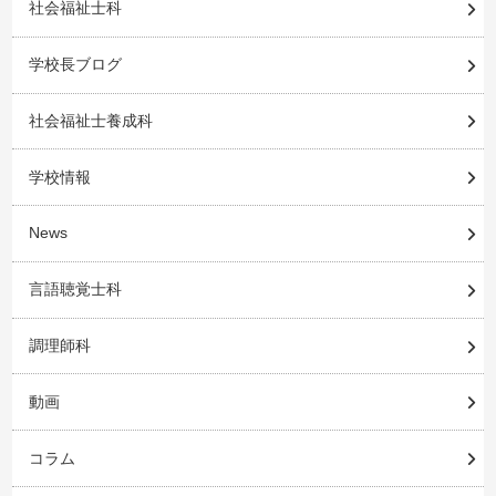
社会福祉士科
学校長ブログ
社会福祉士養成科
学校情報
News
言語聴覚士科
調理師科
動画
コラム