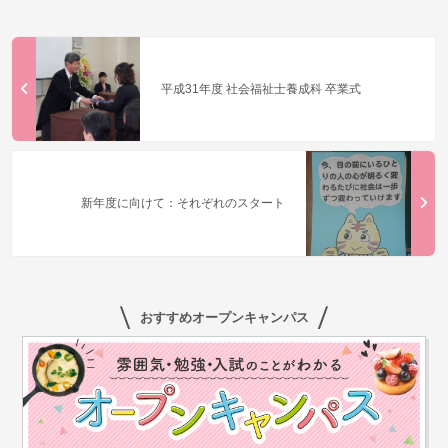
平成31年度 社会福祉士養成科 卒業式
新年度に向けて：それぞれのスタート
おすすめオープンキャンパス