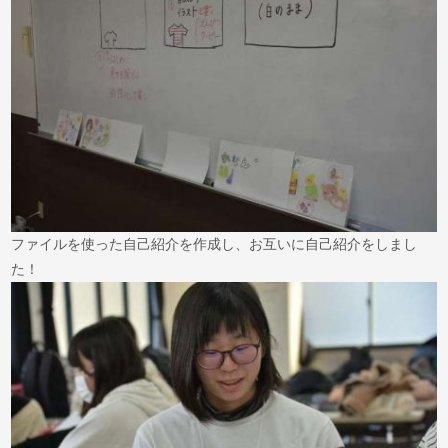
ファイルを使った自己紹介を作成し、お互いに自己紹介をしまし
た！