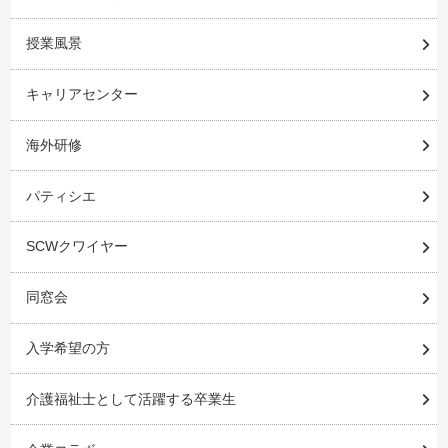
授業風景
キャリアセンター
海外研修
パティシエ
SCWクワイヤー
同窓会
入学希望の方
介護福祉士として活躍する卒業生