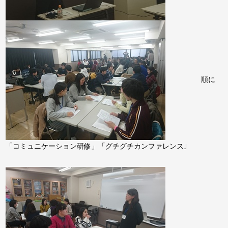
順に
「コミュニケーション研修」「グチグチカンファレンス｣