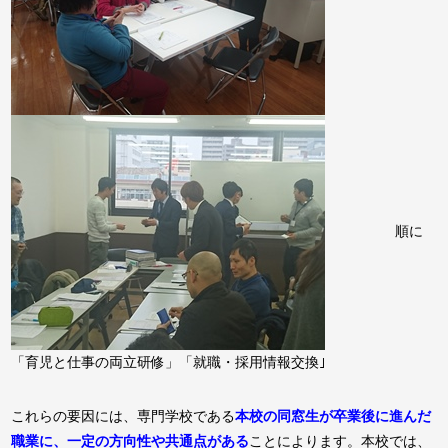
順に
「育児と仕事の両立研修」「就職・採用情報交換｣
これらの要因には、専門学校である
本校の同窓生が卒業後に進んだ
職業に、一定の方向性や共通点がある
ことによります。本校では、