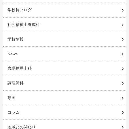
学校長ブログ
社会福祉士養成科
学校情報
News
言語聴覚士科
調理師科
動画
コラム
地域との関わり