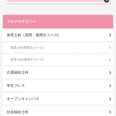
ブログカテゴリー
保育士科（昼間・夜間主コース)
保育士科(夜間主コース)
保育士科(昼間主コース)
介護福祉士科
学生プレス
オープンキャンパス
社会福祉士科