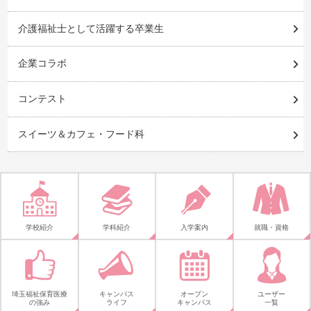
介護福祉士として活躍する卒業生
企業コラボ
コンテスト
スイーツ＆カフェ・フード科
学校紹介
学科紹介
入学案内
就職・資格
埼玉福祉保育医療
キャンパス
オープン
ユーザー
の強み
ライフ
キャンパス
一覧