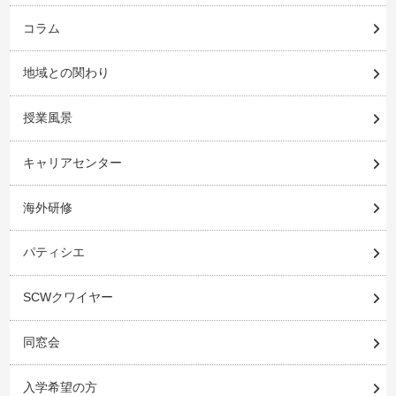
コラム
地域との関わり
授業風景
キャリアセンター
海外研修
パティシエ
SCWクワイヤー
同窓会
入学希望の方