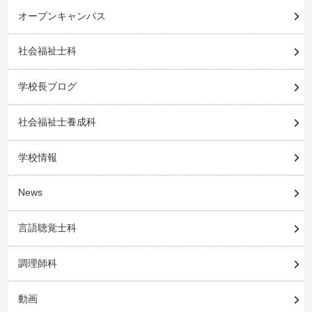
オープンキャンパス
社会福祉士科
学校長ブログ
社会福祉士養成科
学校情報
News
言語聴覚士科
調理師科
動画