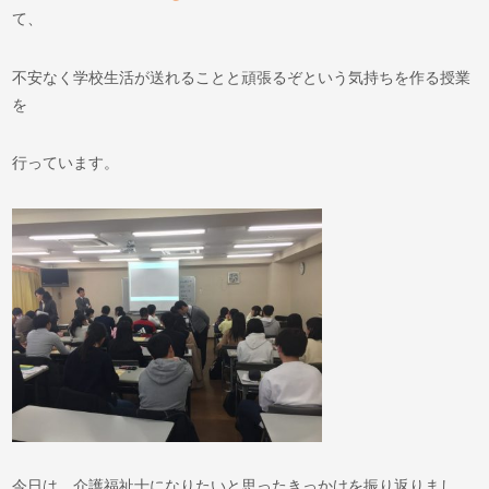
て、
不安なく学校生活が送れることと頑張るぞという気持ちを作る授業
を
行っています。
今日は、介護福祉士になりたいと思ったきっかけを振り返りまし