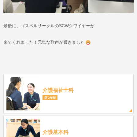
最後に、ゴスペルサークルのSCWクワイヤーが
来てくれました！元気な歌声が響きました
介護福祉士科
昼 2年制
介護基本科