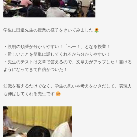
学生に田邉先生の授業の様子をきいてみました
・説明の順番が分かりやすい！「へー！」となる授業！
・難しいことを簡単に話してくれるから分かりやすい！
・先生のテストは文章で答えるので、文章力がアップした！書ける
ようになってきて自信がついた！
知識を蓄えるだけでなく、学生の思いや考えをひきだして、表現力
も伸ばしてくれる先生です