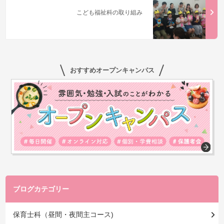
こども福祉科の取り組み
おすすめオープンキャンパス
ブログカテゴリー
保育士科（昼間・夜間主コース)