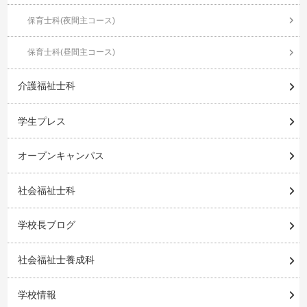
保育士科(夜間主コース)
保育士科(昼間主コース)
介護福祉士科
学生プレス
オープンキャンパス
社会福祉士科
学校長ブログ
社会福祉士養成科
学校情報