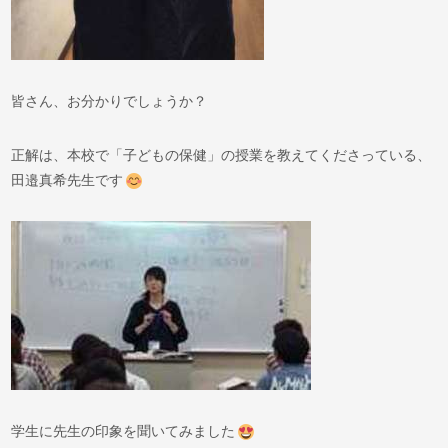
皆さん、お分かりでしょうか？
正解は、本校で「子どもの保健」の授業を教えてくださっている、
田邉真希先生です
学生に先生の印象を聞いてみました