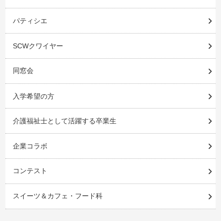
パティシエ
SCWクワイヤー
同窓会
入学希望の方
介護福祉士として活躍する卒業生
企業コラボ
コンテスト
スイーツ＆カフェ・フード科