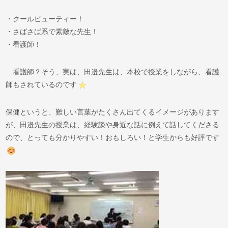
・クールビューティー！
・さばさば系で素敵な先生！
・看護師！
…看護師？そう、実は、田邉先生は、本校で授業をしながら、看護
師もされているのです
保健というと、難しい言葉がたくさん出てくるイメージがあります
が、田邉先生の授業は、経験談や身近な話に例えて話してくださる
ので、とっても分かりやすい！おもしろい！と学生からも好評です