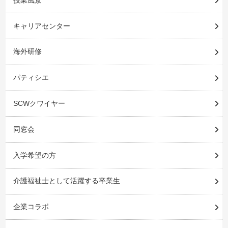
キャリアセンター
海外研修
パティシエ
SCWクワイヤー
同窓会
入学希望の方
介護福祉士として活躍する卒業生
企業コラボ