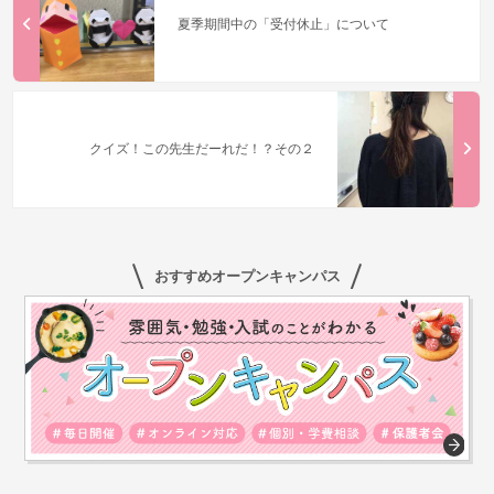
夏季期間中の「受付休止」について
クイズ！この先生だーれだ！？その２
おすすめオープンキャンパス