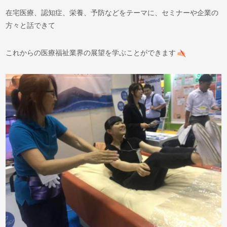
在宅医療、認知症、栄養、予防などをテーマに、セミナーや企業の
方々と話できて
これからの医療福祉業界の展望を学ぶことができます