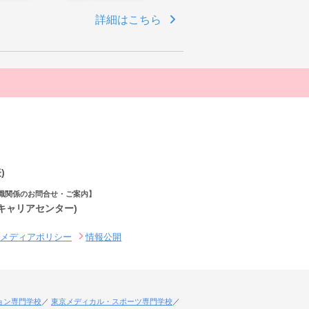
詳細はこちら
)
職関係のお問合せ・ご案内】
(キャリアセンター)
ルメディアポリシー
情報公開
ョン専門学校
東京メディカル・スポーツ専門学校