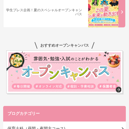
学生プレス企画！夏のスペシャルオープンキャン
パス
おすすめオープンキャンパス
ブログカテゴリー
保育士科（昼間・夜間主コース)