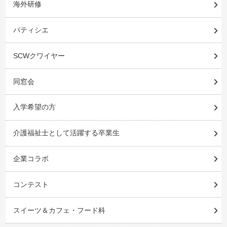
海外研修
パティシエ
SCWクワイヤー
同窓会
入学希望の方
介護福祉士として活躍する卒業生
企業コラボ
コンテスト
スイーツ＆カフェ・フード科