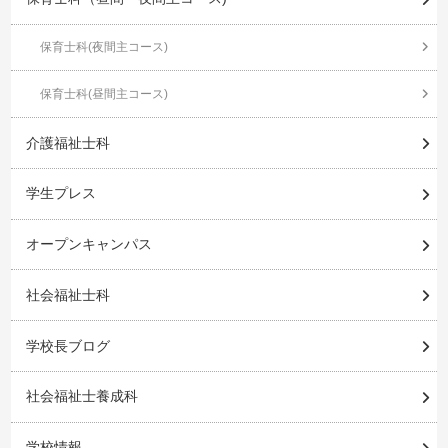
保育士科(夜間主コース)
保育士科(昼間主コース)
介護福祉士科
学生プレス
オープンキャンパス
社会福祉士科
学校長ブログ
社会福祉士養成科
学校情報