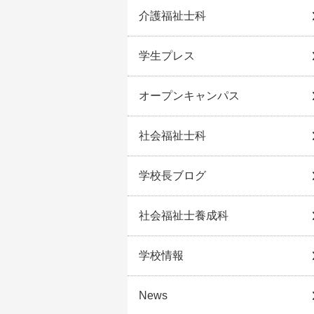
介護福祉士科
学生プレス
オープンキャンパス
社会福祉士科
学校長ブログ
社会福祉士養成科
学校情報
News