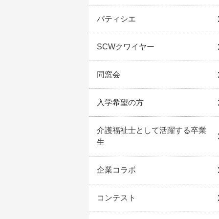
パティシエ
SCWクワイヤー
同窓会
入学希望の方
介護福祉士として活躍する卒業
生
企業コラボ
コンテスト