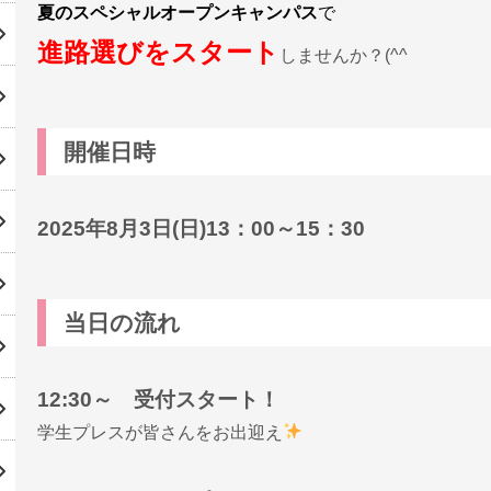
夏のスペシャルオープンキャンパス
で
進路選びをスタート
しませんか？(^^
開催日時
2025年8月3日(日)13：00～15：30
当日の流れ
12:30～ 受付スタート！
学生プレスが皆さんをお出迎え