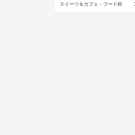
スイーツ＆カフェ・フード科