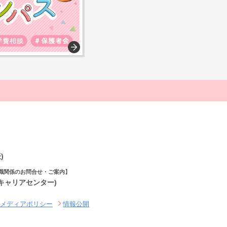
)
職関係のお問合せ・ご案内】
(キャリアセンター)
ルメディアポリシー
情報公開