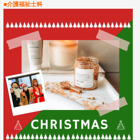
■介護福祉士科