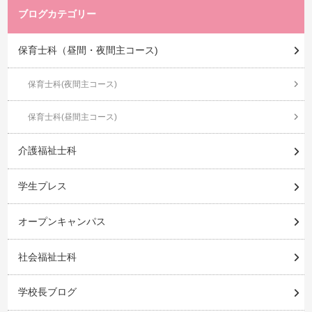
ブログカテゴリー
保育士科（昼間・夜間主コース)
保育士科(夜間主コース)
保育士科(昼間主コース)
介護福祉士科
学生プレス
オープンキャンパス
社会福祉士科
学校長ブログ