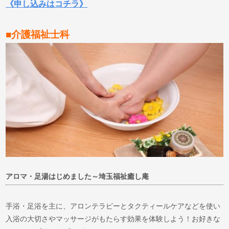
《申し込みはコチラ》
■介護福祉士科
アロマ・足湯はじめました～埼玉福祉癒し庵
手浴・足浴を主に、アロンテラピーとタクティールケアなどを使い
入浴の大切さやマッサージがもたらす効果を体験しよう！お好きな