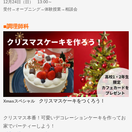
12月24日（日） 13:00～
受付→オープニング→体験授業→相談会
■調理師科
クリスマスケーキをつくろう！
Xmasスペシャル
クリスマス本番！可愛いデコレーションケーキを作ってお
家でパーティーしよう！