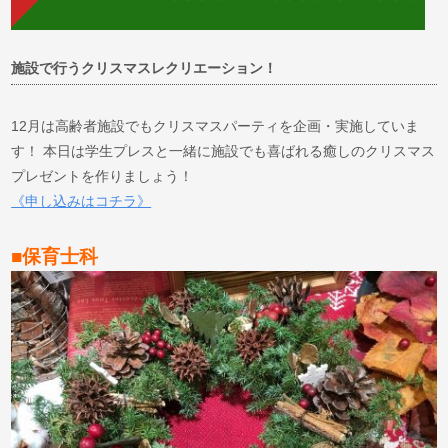
施設で行うクリスマスレクリエーション！
12月は高齢者施設でもクリスマスパーティを企画・実施していま
す！ 本日は学生プレスと一緒に施設でも喜ばれる癒しのクリスマス
プレゼントを作りましょう！
《申し込みはコチラ》
■保育士科