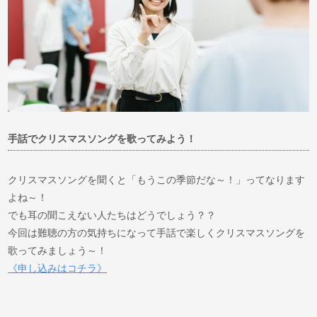
手話でクリスマスソングを歌ってみよう！
クリスマスソングを聞くと「もうこの季節だな～！」ってなります
よね～！
でも耳の聞こえない人たちはどうでしょう？？
今回は難聴の方の気持ちになって手話で楽しくクリスマスソングを
歌ってみましょう～！
《申し込みはコチラ》