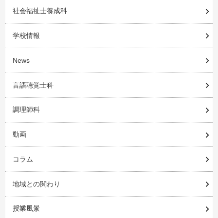
社会福祉士養成科
学校情報
News
言語聴覚士科
調理師科
動画
コラム
地域との関わり
授業風景