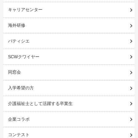
キャリアセンター
海外研修
パティシエ
SCWクワイヤー
同窓会
入学希望の方
介護福祉士として活躍する卒業生
企業コラボ
コンテスト