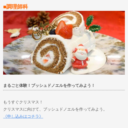
■調理師科
まるごと体験！ブッシュドノエルを作ってみよう！
もうすぐクリスマス！
クリスマスに向けて、ブッシュドノエルを作ってみよう。
《申し込みはコチラ》