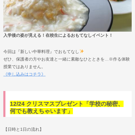
入学後の姿が見える！在校生によるおもてなしイベント！
今回は『新しい中華料理』でおもてなし
ぜひ、保護者の方やお友達と一緒に素敵なひとときを…※作る体験
授業ではありません。
《申し込みはコチラ》
12/24 クリスマスプレゼント「学校の秘密、
何でも教えちゃいます」
【日時と1日の流れ】