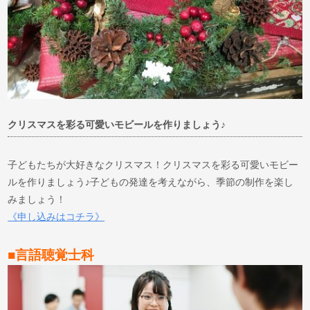
クリスマスを彩る可愛いモビールを作りましょう♪
子どもたちが大好きなクリスマス！クリスマスを彩る可愛いモビー
ルを作りましょう♪子どもの発達を考えながら、季節の制作を楽し
みましょう！
《申し込みはコチラ》
■言語聴覚士科