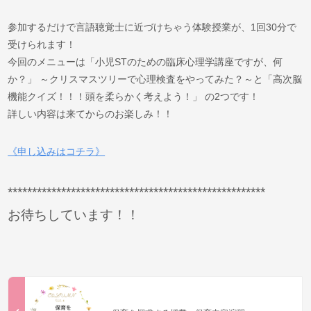
参加するだけで言語聴覚士に近づけちゃう体験授業が、1回30分で
受けられます！
今回のメニューは「小児STのための臨床心理学講座ですが、何
か？」 ～クリスマスツリーで心理検査をやってみた？～と「高次脳
機能クイズ！！！頭を柔らかく考えよう！」 の2つです！
詳しい内容は来てからのお楽しみ！！
《申し込みはコチラ》
*****************************************************
お待ちしています！！