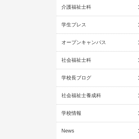
介護福祉士科
学生プレス
オープンキャンパス
社会福祉士科
学校長ブログ
社会福祉士養成科
学校情報
News