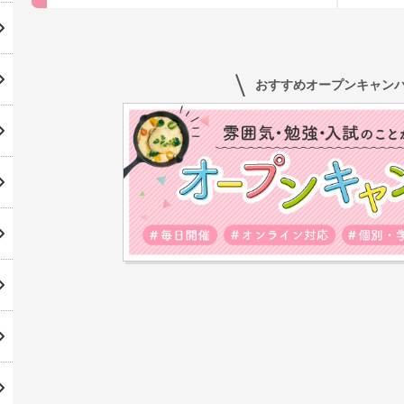
おすすめオープンキャン