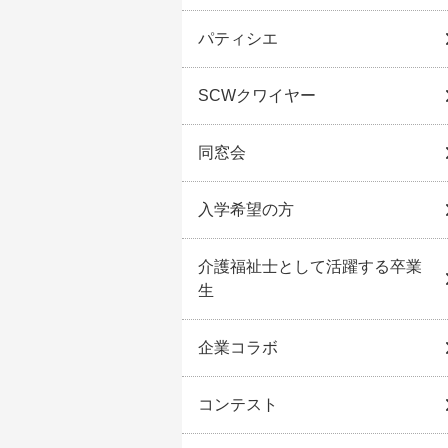
パティシエ
SCWクワイヤー
同窓会
入学希望の方
介護福祉士として活躍する卒業
生
企業コラボ
コンテスト