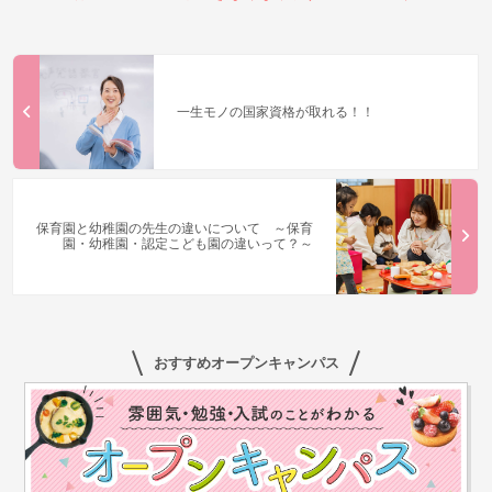
一生モノの国家資格が取れる！！
保育園と幼稚園の先⽣の違いについて ～保育
園・幼稚園・認定こども園の違いって？～
おすすめオープンキャンパス