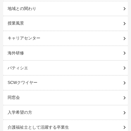
地域との関わり
授業風景
キャリアセンター
海外研修
パティシエ
SCWクワイヤー
同窓会
入学希望の方
介護福祉士として活躍する卒業生