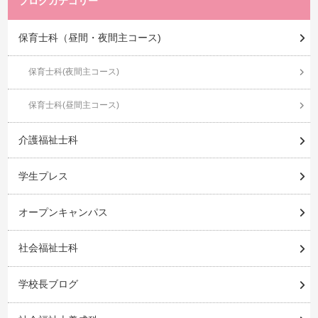
ブログカテゴリー
保育士科（昼間・夜間主コース)
保育士科(夜間主コース)
保育士科(昼間主コース)
介護福祉士科
学生プレス
オープンキャンパス
社会福祉士科
学校長ブログ