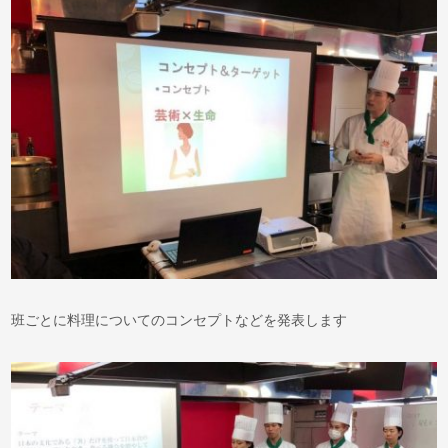
班ごとに料理についてのコンセプトなどを発表します