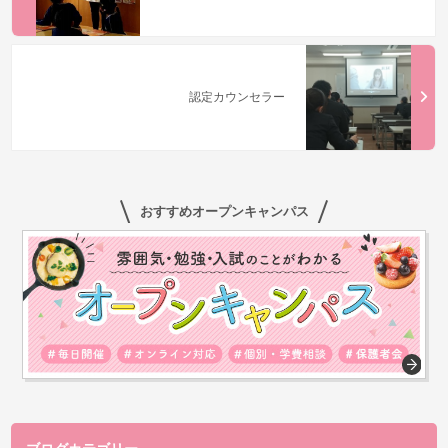
認定カウンセラー
おすすめオープンキャンパス