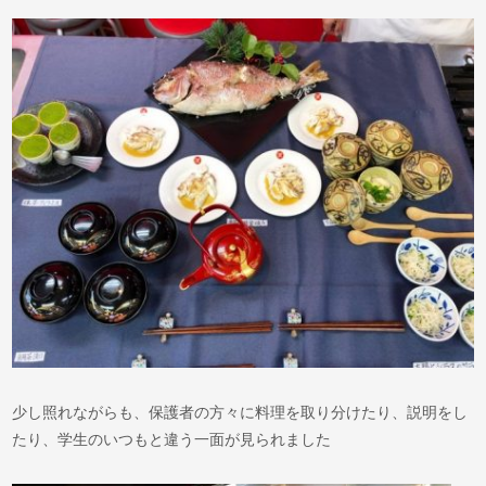
少し照れながらも、保護者の方々に料理を取り分けたり、説明をし
たり、学生のいつもと違う一面が見られました