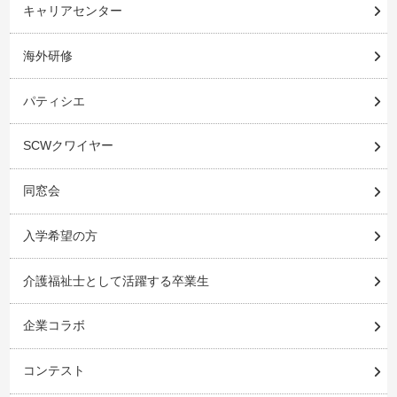
キャリアセンター
海外研修
パティシエ
SCWクワイヤー
同窓会
入学希望の方
介護福祉士として活躍する卒業生
企業コラボ
コンテスト