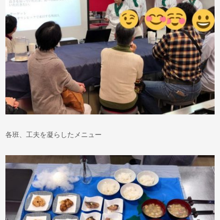
各班、工夫を凝らしたメニュー