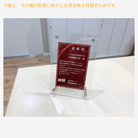
で捉え、その後の対策に生かし全員合格を目指すためです。