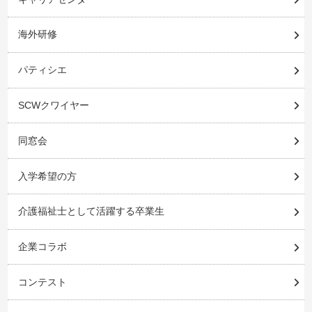
海外研修
パティシエ
SCWクワイヤー
同窓会
入学希望の方
介護福祉士として活躍する卒業生
企業コラボ
コンテスト