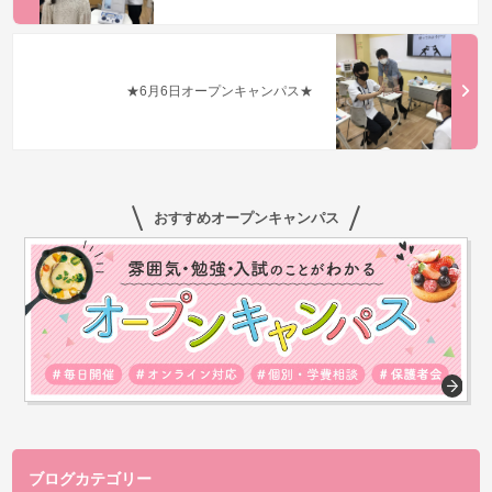
★6月6日オープンキャンパス★
おすすめオープンキャンパス
ブログカテゴリー