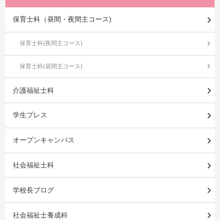
保育士科（昼間・夜間主コース)
保育士科(夜間主コース)
保育士科(昼間主コース)
介護福祉士科
学生プレス
オープンキャンパス
社会福祉士科
学校長ブログ
社会福祉士養成科