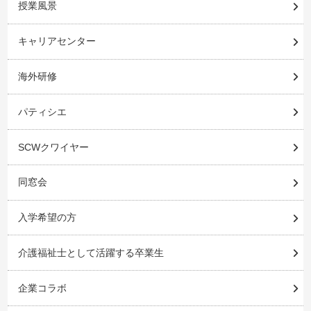
授業風景
キャリアセンター
海外研修
パティシエ
SCWクワイヤー
同窓会
入学希望の方
介護福祉士として活躍する卒業生
企業コラボ