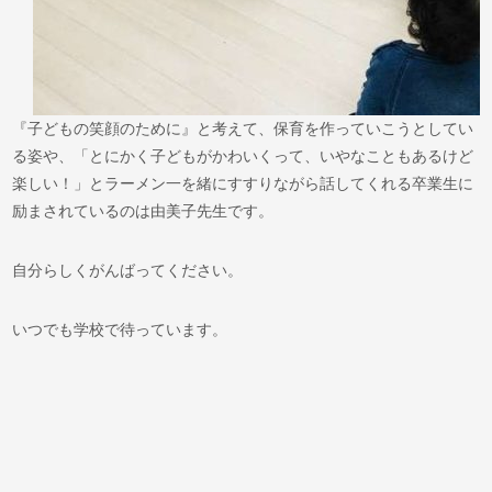
『子どもの笑顔のために』と考えて、保育を作っていこうとしてい
る姿や、「とにかく子どもがかわいくって、いやなこともあるけど
楽しい！」とラーメン一を緒にすすりながら話してくれる卒業生に
励まされているのは由美子先生です。
自分らしくがんばってください。
いつでも学校で待っています。