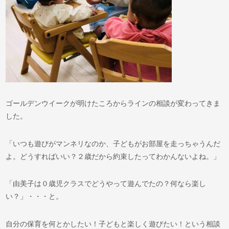
ゴールデンウイークが明けたころからラインの相談が変わってきま
した。
「いつも遊びがマンネリなのか、子どもがお部屋を走っちゃうんだ
よ。どうすればいい？２歳だから約束したってわかんないよね。」
「由美子は０歳児クラスでどうやって遊んでたの？何なら楽し
い？」・・・と。
自分の保育を何とかしたい！子どもと楽しく遊びたい！という相談