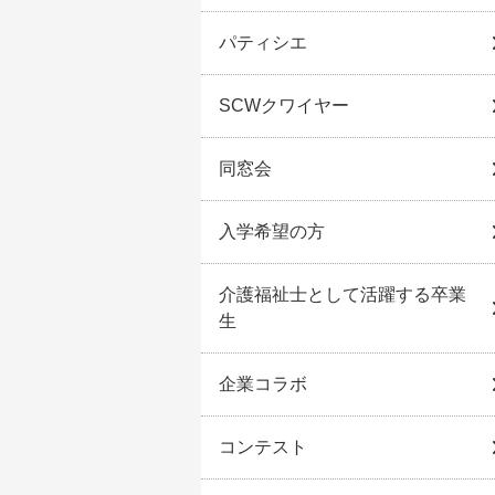
パティシエ
SCWクワイヤー
同窓会
入学希望の方
介護福祉士として活躍する卒業
生
企業コラボ
コンテスト