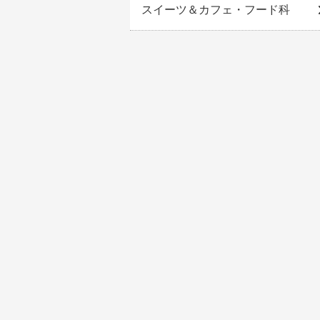
スイーツ＆カフェ・フード科