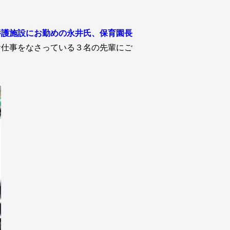
養護施設にお勤めの永井氏、保育園長
お仕事をなさっている３名の先輩にご