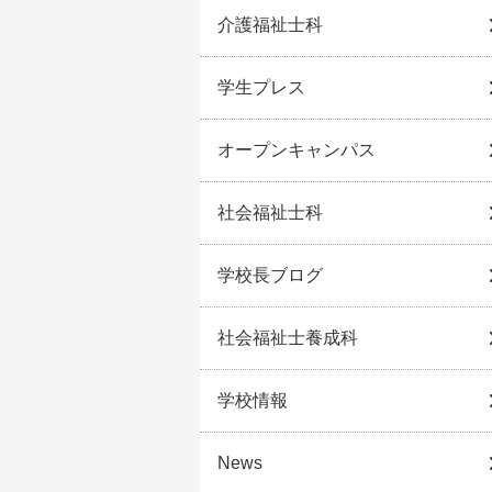
介護福祉士科
学生プレス
オープンキャンパス
社会福祉士科
学校長ブログ
社会福祉士養成科
学校情報
News