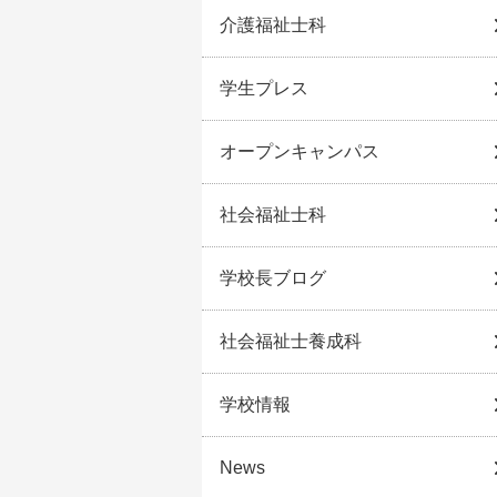
介護福祉士科
学生プレス
オープンキャンパス
社会福祉士科
学校長ブログ
社会福祉士養成科
学校情報
News