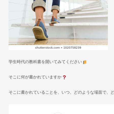
学生時代の教科書を開いてみてください
そこに何が書かれていますか
そこに書かれていることを、いつ、どのような場面で、