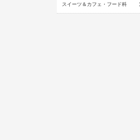
スイーツ＆カフェ・フード科