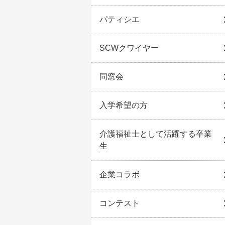
パティシエ
SCWクワイヤー
同窓会
入学希望の方
介護福祉士として活躍する卒業
生
企業コラボ
コンテスト