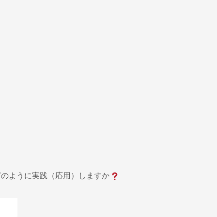
どのように実践（応用）しますか