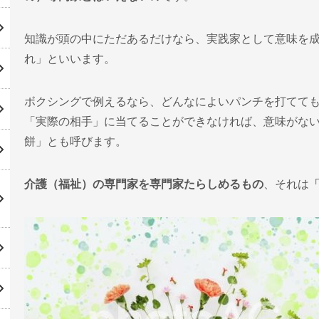
知識が頭の中にただあるだけなら、実践家として意味を
れ」といいます。
ボクシングで例えるなら、どんなによいパンチを打てて
「実際の相手」に当てることができなければ、意味がな
餅」とも呼びます。
介護（福祉）の専門家を専門家たらしめるもの
、それは