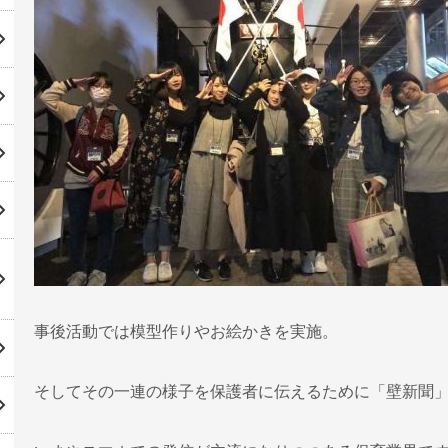
事後活動では模型作りやお絵かきを実施。
そしてその一連の様子を保護者に伝えるために「壁新聞