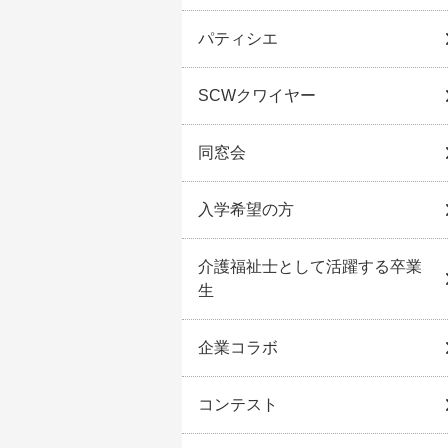
パティシエ
SCWクワイヤー
同窓会
入学希望の方
介護福祉士として活躍する卒業
生
企業コラボ
コンテスト