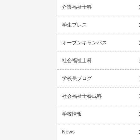
介護福祉士科
学生プレス
オープンキャンパス
社会福祉士科
学校長ブログ
社会福祉士養成科
学校情報
News