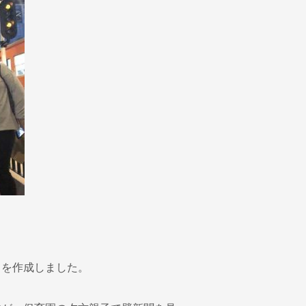
」を作成しました。