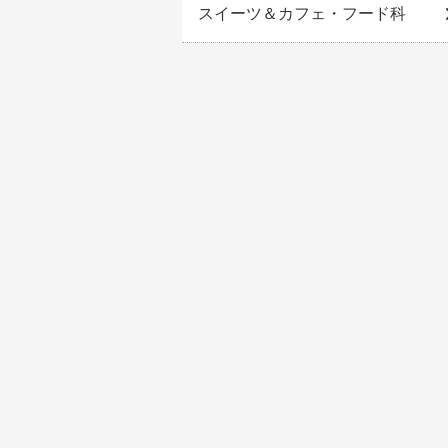
スイーツ＆カフェ・フード科