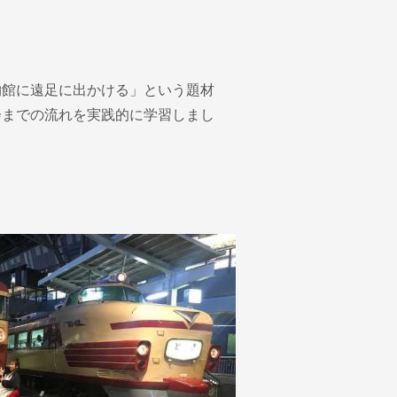
物館に遠足に出かける」という題材
会までの流れを実践的に学習しまし