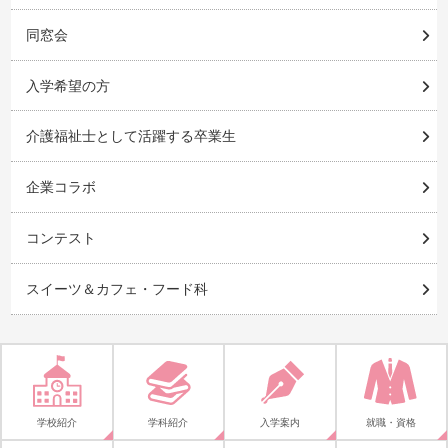
同窓会
入学希望の方
介護福祉士として活躍する卒業生
企業コラボ
コンテスト
スイーツ＆カフェ・フード科
学校紹介
学科紹介
入学案内
就職・資格