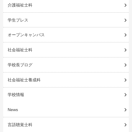
介護福祉士科
学生プレス
オープンキャンパス
社会福祉士科
学校長ブログ
社会福祉士養成科
学校情報
News
言語聴覚士科