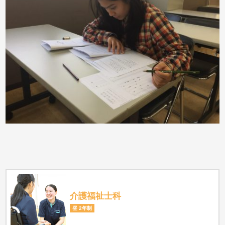
介護福祉士科
昼 2年制