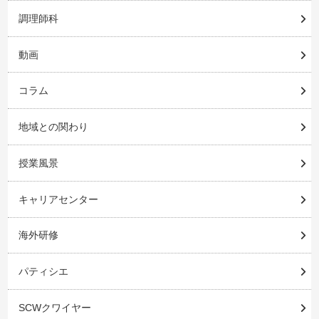
調理師科
動画
コラム
地域との関わり
授業風景
キャリアセンター
海外研修
パティシエ
SCWクワイヤー