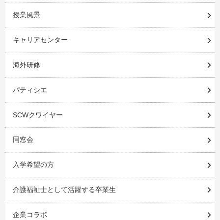
授業風景
キャリアセンター
海外研修
パティシエ
SCWクワイヤー
同窓会
入学希望の方
介護福祉士として活躍する卒業生
企業コラボ