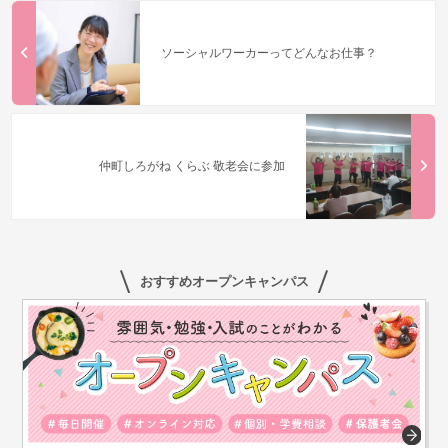
ソーシャルワーカーってどんなお仕事？
仲町しろがね くらぶ 敬老会に参加
おすすめオープンキャンパス