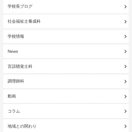
学校長ブログ
社会福祉士養成科
学校情報
News
言語聴覚士科
調理師科
動画
コラム
地域との関わり