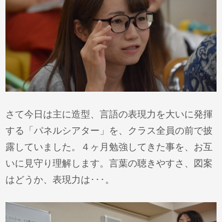
さて今日は主に造型、言語の表現力を大いに発揮
する「パネルシアター」を、クラス全員の前で披
露していました。４ヶ月勉強してきた事を、お互
いに見守り理解します。言葉の聴きやすさ、図案
はどうか、表現力は･･･。