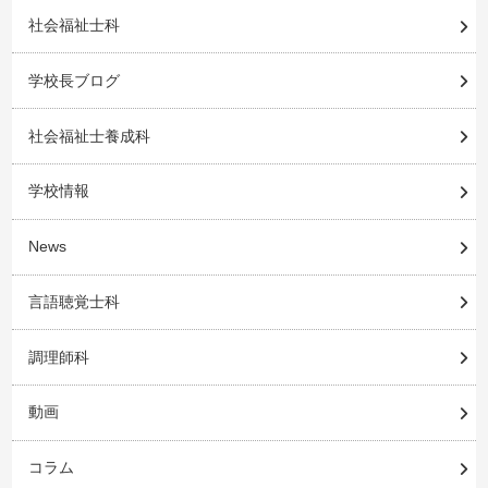
社会福祉士科
学校長ブログ
社会福祉士養成科
学校情報
News
言語聴覚士科
調理師科
動画
コラム