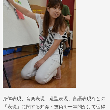
身体表現、音楽表現、造型表現、言語表現などの
「表現」に関する知識・技術を一年間かけて習得