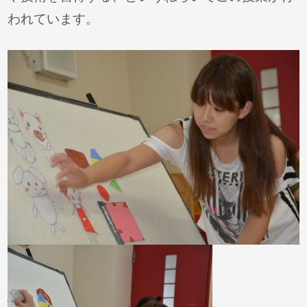
われています。