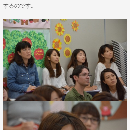
するのです。