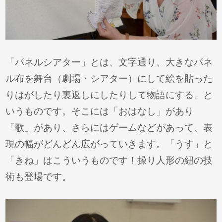
「パネルシアター」とは、文字通り、大きなパネ
ル布を舞台（劇場・シアター）にして絵を貼った
りはがしたり裏返しにしたりして物語にする、と
いうものです。そこには「おはなし」があり
「歌」があり、さらにはゲームなどがあって、表
現の幅がどんどん広がっていきます。「うす」と
「きね」はこういうものです！操り人形の紐の技
術も登場です。