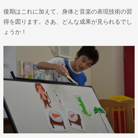
後期はこれに加えて、身体と音楽の表現技術の習
得を図ります。さあ、どんな成果が見られるでし
ょうか！