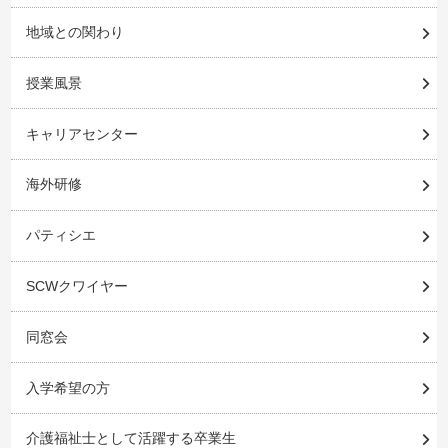
地域との関わり
授業風景
キャリアセンター
海外研修
パティシエ
SCWクワイヤー
同窓会
入学希望の方
介護福祉士として活躍する卒業生