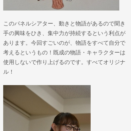
このパネルシアター、動きと物語があるので聞き
手の興味をひき、集中力が持続するという利点が
あります。今回すごいのが、物語をすべて自分で
考えるというもの！既成の物語・キャラクターは
使用しないで作り上げるのです。すべてオリジナ
ル！