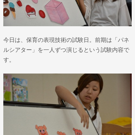
今日は、保育の表現技術の試験日。前期は「パネ
ルシアター」を一人ずつ演じるという試験内容で
す。