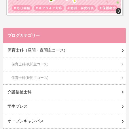
ブログカテゴリー
保育士科（昼間・夜間主コース)
保育士科(夜間主コース)
保育士科(昼間主コース)
介護福祉士科
学生プレス
オープンキャンパス