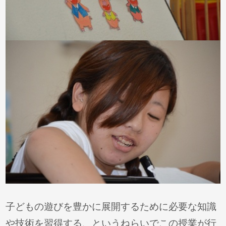
子どもの遊びを豊かに展開するために必要な知識
や技術を習得する、というねらいでこの授業が行