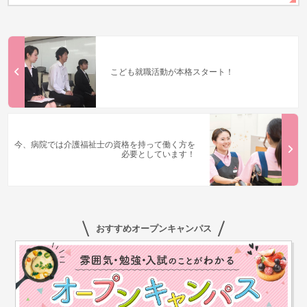
こども就職活動が本格スタート！
今、病院では介護福祉士の資格を持って働く方を
必要としています！
おすすめオープンキャンパス