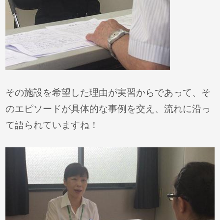
その施設を希望した理由が実習からであって、そ
のエピソードが具体的な事例を交え、流れに沿っ
て語られていますね！