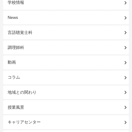
学校情報
News
言語聴覚士科
調理師科
動画
コラム
地域との関わり
授業風景
キャリアセンター