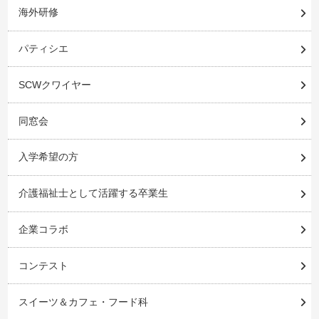
海外研修
パティシエ
SCWクワイヤー
同窓会
入学希望の方
介護福祉士として活躍する卒業生
企業コラボ
コンテスト
スイーツ＆カフェ・フード科