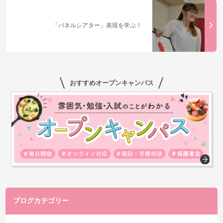
「パネルシアター」表現を学ぶ！
おすすめオープンキャンパス
ブログカテゴリー