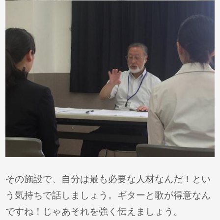
その施設で、自分は最も必要な人材なんだ！とい
う気持ちで話しましょう。ギターと歌が得意なん
ですね！じゃあそれを強く伝えましょう。