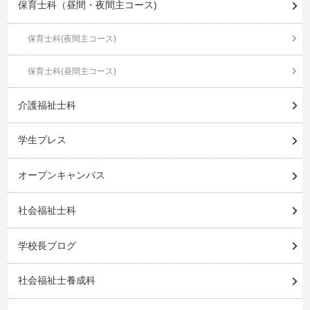
保育士科（昼間・夜間主コース)
保育士科(夜間主コース)
保育士科(昼間主コース)
介護福祉士科
学生プレス
オープンキャンパス
社会福祉士科
学校長ブログ
社会福祉士養成科