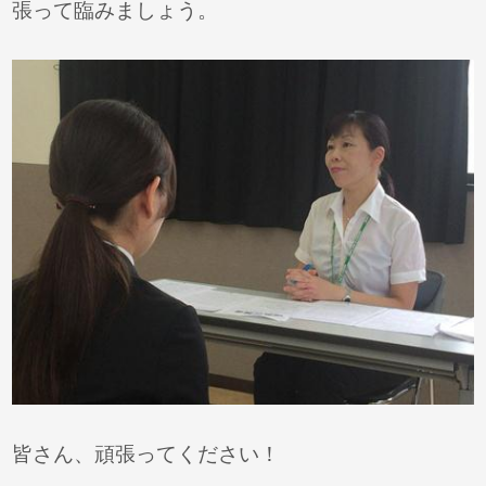
張って臨みましょう。
皆さん、頑張ってください！