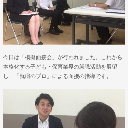
今日は「模擬面接会」が行われました。これから
本格化する子ども・保育業界の就職活動を展望
し、「就職のプロ」による面接の指導です。