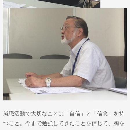
就職活動で大切なことは「自信」と「信念」を持
つこと。今まで勉強してきたことを信じて、胸を