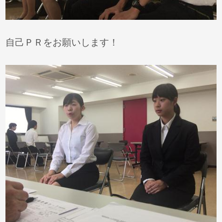
自己ＰＲをお願いします！