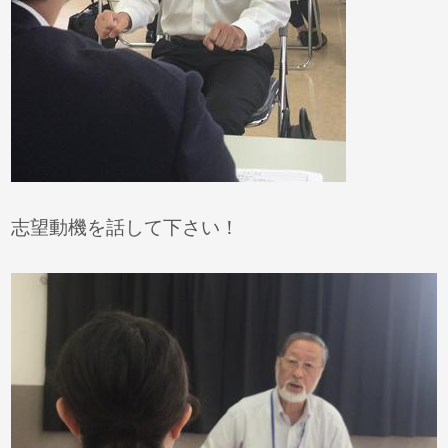
志望動機を話して下さい！