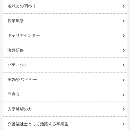
地域との関わり
授業風景
キャリアセンター
海外研修
パティシエ
SCWクワイヤー
同窓会
入学希望の方
介護福祉士として活躍する卒業生