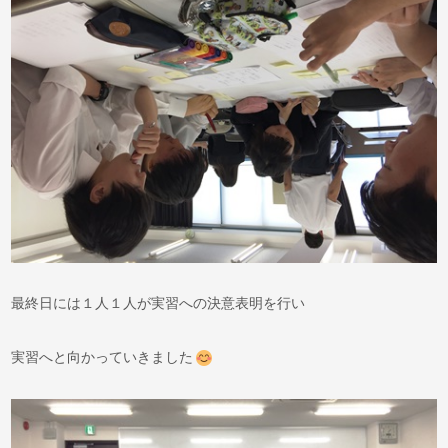
最終日には１人１人が実習への決意表明を行い
実習へと向かっていきました