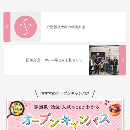
介護福祉士科の就職支援
国際交流：UWFの学生をお招きして
おすすめオープンキャンパス