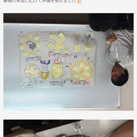
最後の実習にむけて準備を整えました