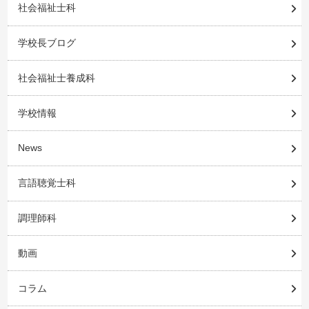
社会福祉士科
学校長ブログ
社会福祉士養成科
学校情報
News
言語聴覚士科
調理師科
動画
コラム