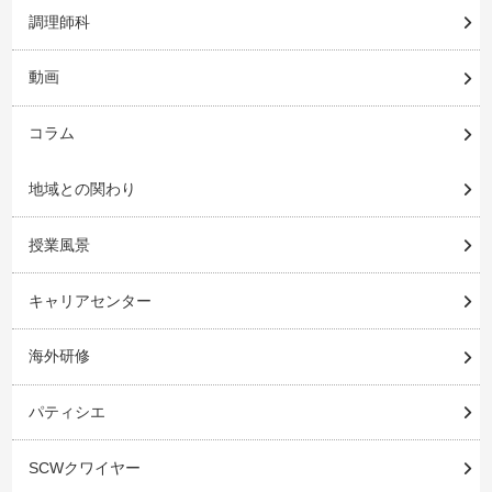
調理師科
動画
コラム
地域との関わり
授業風景
キャリアセンター
海外研修
パティシエ
SCWクワイヤー