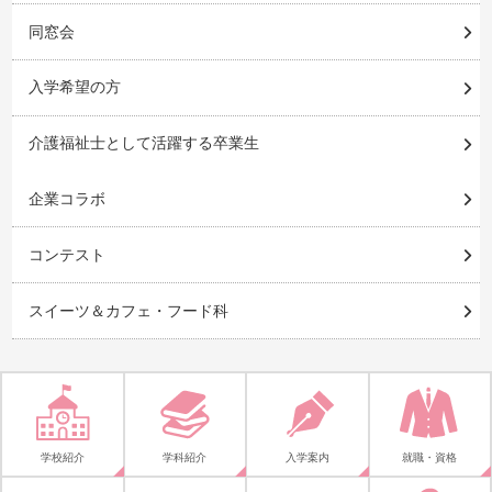
同窓会
入学希望の方
介護福祉士として活躍する卒業生
企業コラボ
コンテスト
スイーツ＆カフェ・フード科
学校紹介
学科紹介
入学案内
就職・資格