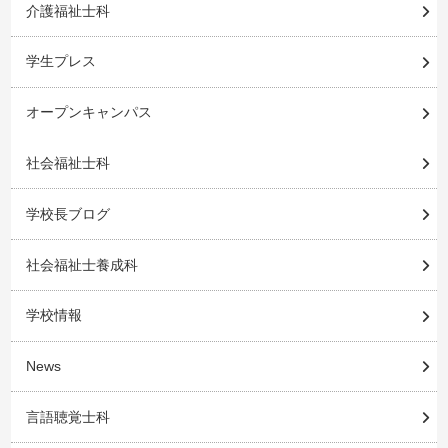
介護福祉士科
学生プレス
オープンキャンパス
社会福祉士科
学校長ブログ
社会福祉士養成科
学校情報
News
言語聴覚士科