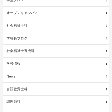
学生プレス
オープンキャンパス
社会福祉士科
学校長ブログ
社会福祉士養成科
学校情報
News
言語聴覚士科
調理師科