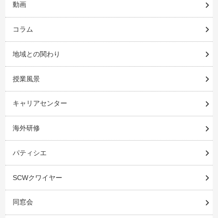
動画
コラム
地域との関わり
授業風景
キャリアセンター
海外研修
パティシエ
SCWクワイヤー
同窓会