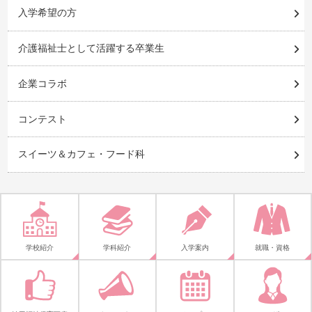
入学希望の方
介護福祉士として活躍する卒業生
企業コラボ
コンテスト
スイーツ＆カフェ・フード科
学校紹介
学科紹介
入学案内
就職・資格