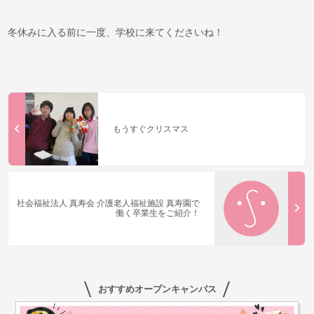
冬休みに入る前に一度、学校に来てくださいね！
もうすぐクリスマス
社会福祉法人 真寿会 介護老人福祉施設 真寿園で
働く卒業生をご紹介！
おすすめオープンキャンパス