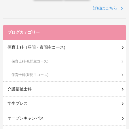
詳細はこちら
ブログカテゴリー
保育士科（昼間・夜間主コース)
保育士科(夜間主コース)
保育士科(昼間主コース)
介護福祉士科
学生プレス
オープンキャンパス