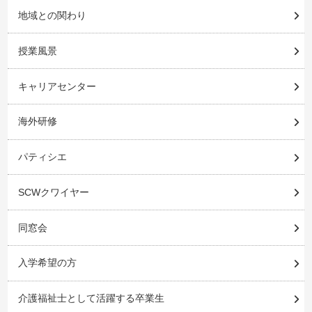
地域との関わり
授業風景
キャリアセンター
海外研修
パティシエ
SCWクワイヤー
同窓会
入学希望の方
介護福祉士として活躍する卒業生