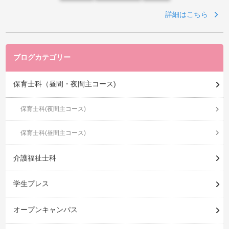
詳細はこちら
ブログカテゴリー
保育士科（昼間・夜間主コース)
保育士科(夜間主コース)
保育士科(昼間主コース)
介護福祉士科
学生プレス
オープンキャンパス