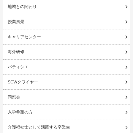
地域との関わり
授業風景
キャリアセンター
海外研修
パティシエ
SCWクワイヤー
同窓会
入学希望の方
介護福祉士として活躍する卒業生