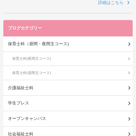
詳細はこちら
ブログカテゴリー
保育士科（昼間・夜間主コース)
保育士科(夜間主コース)
保育士科(昼間主コース)
介護福祉士科
学生プレス
オープンキャンパス
社会福祉士科