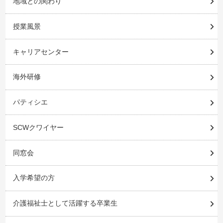
地域との関わり
授業風景
キャリアセンター
海外研修
パティシエ
SCWクワイヤー
同窓会
入学希望の方
介護福祉士として活躍する卒業生