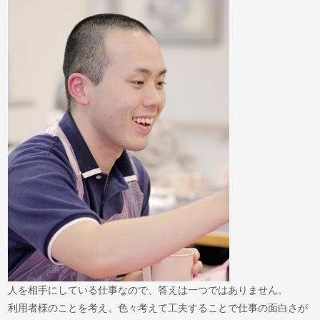
人を相手にしている仕事なので、答えは一つではありません。
利用者様のことを考え、色々考えて工夫することで仕事の面白さが