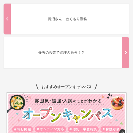
長沼さん ぬくもり勤務
介護の授業で調理の勉強！？
おすすめオープンキャンパス