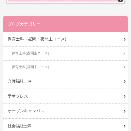
ブログカテゴリー
保育士科（昼間・夜間主コース)
保育士科(夜間主コース)
保育士科(昼間主コース)
介護福祉士科
学生プレス
オープンキャンパス
社会福祉士科