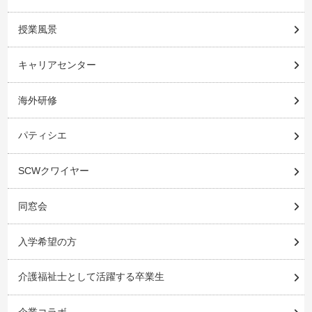
授業風景
キャリアセンター
海外研修
パティシエ
SCWクワイヤー
同窓会
入学希望の方
介護福祉士として活躍する卒業生