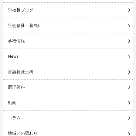
学校長ブログ
社会福祉士養成科
学校情報
News
言語聴覚士科
調理師科
動画
コラム
地域との関わり