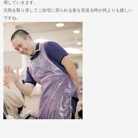
増していきます。
元気を取り戻してご自宅に戻られる姿を見送る時が何よりも嬉しい
ですね。