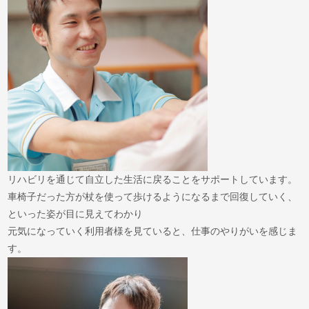
リハビリを通じて自立した生活に戻ることをサポートしています。
車椅子だった方が杖を使って歩けるようになるまで回復していく、
といった姿が目に見えてわかり
元気になっていく利用者様を見ていると、仕事のやりがいを感じま
す。