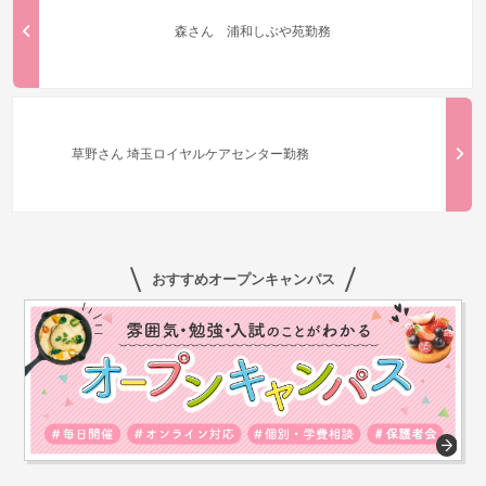
森さん 浦和しぶや苑勤務
草野さん 埼玉ロイヤルケアセンター勤務
おすすめオープンキャンパス