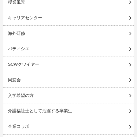
授業風景
キャリアセンター
海外研修
パティシエ
SCWクワイヤー
同窓会
入学希望の方
介護福祉士として活躍する卒業生
企業コラボ