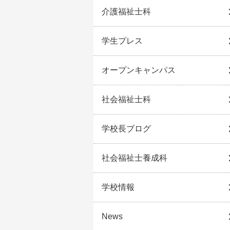
介護福祉士科
学生プレス
オープンキャンパス
社会福祉士科
学校長ブログ
社会福祉士養成科
学校情報
News