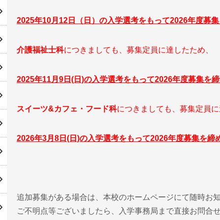
2025年10月12日（日）の入学選考をもって2026年度
介護福祉士科
につきましても、募集定員に達したため、
2025年11月9日(日)の入学選考をもって2026年度募集
スイーツ&カフェ・フード科
につきましても、募集定員に
2026年3月8日(日)の入学選考をもって2026年度募集を
追加募集がある場合は、本校のホームページにて随時お
ご不明点等ございましたら、入学事務局まで直接お問合せく