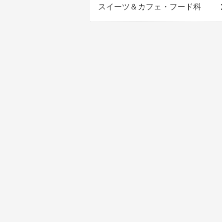
スイーツ＆カフェ・フード科