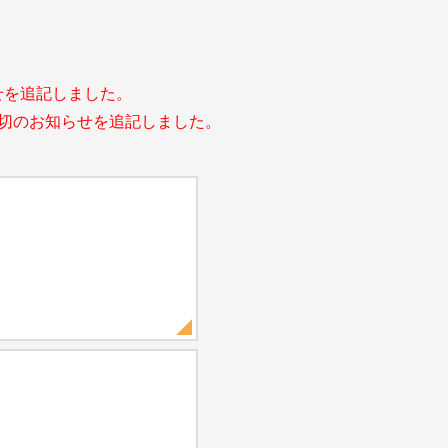
らせを追記しました。
集締切のお知らせを追記しました。