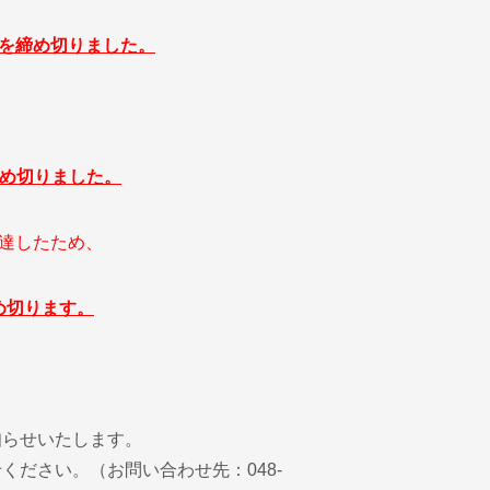
募集を締め切りました。
を締め切りました。
達したため、
締め切ります。
知らせいたします。
ださい。（お問い合わせ先：048-