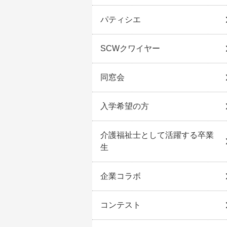
パティシエ
SCWクワイヤー
同窓会
入学希望の方
介護福祉士として活躍する卒業
生
企業コラボ
コンテスト