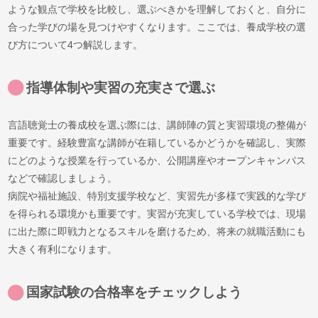
ような観点で学校を比較し、選ぶべきかを理解しておくと、自分に
合った学びの場を見つけやすくなります。ここでは、養成学校の選
び方について4つ解説します。
指導体制や実習の充実さで選ぶ
言語聴覚士の養成校を選ぶ際には、講師陣の質と実習環境の整備が
重要です。経験豊富な講師が在籍しているかどうかを確認し、実際
にどのような授業を行っているか、公開講座やオープンキャンパス
などで確認しましょう。
病院や福祉施設、特別支援学校など、実習先が多様で実践的な学び
を得られる環境かも重要です。実習が充実している学校では、現場
に出た際に即戦力となるスキルを磨けるため、将来の就職活動にも
大きく有利になります。
国家試験の合格率をチェックしよう