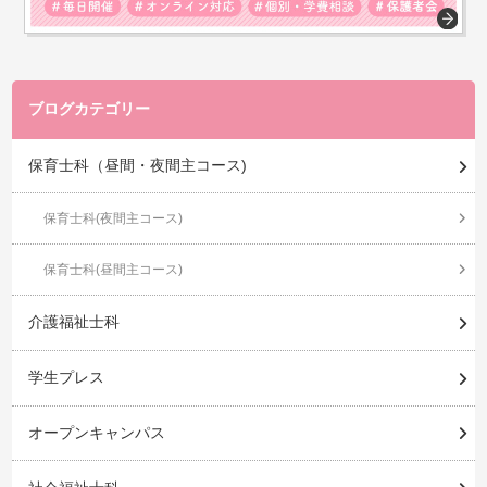
ブログカテゴリー
保育士科（昼間・夜間主コース)
保育士科(夜間主コース)
保育士科(昼間主コース)
介護福祉士科
学生プレス
オープンキャンパス