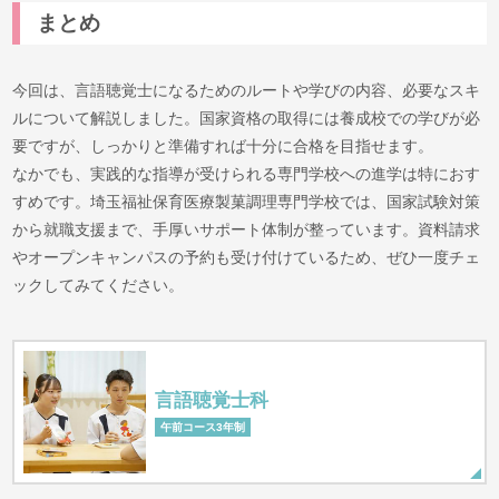
まとめ
今回は、言語聴覚士になるためのルートや学びの内容、必要なスキ
ルについて解説しました。国家資格の取得には養成校での学びが必
要ですが、しっかりと準備すれば十分に合格を目指せます。
なかでも、実践的な指導が受けられる専門学校への進学は特におす
すめです。埼玉福祉保育医療製菓調理専門学校では、国家試験対策
から就職支援まで、手厚いサポート体制が整っています。資料請求
やオープンキャンパスの予約も受け付けているため、ぜひ一度チェ
ックしてみてください。
言語聴覚士科
午前コース3年制