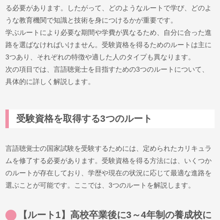
る必要があります。したがって、どのようなルートで学び、どのよ
うな教育機関で知識と技術を身につけるかが重要です。
学ぶルートにより必要な期間や学費が異なるため、自分に合った進
路を選ばなければいけません。受験資格を得るためのルートは主に
3つあり、それぞれの特徴や適した人のタイプも異なります。
次の項目では、言語聴覚士を目指すための3つのルートについて、
具体的に詳しく解説します。
受験資格を取得する3つのルート
言語聴覚士の国家試験を受験するためには、定められたカリキュラ
ムを修了する必要があります。受験資格を得る方法には、いくつか
のルートが存在しており、学歴や現在の状況に応じて最適な進路を
選ぶことが可能です。ここでは、3つのルートを解説します。
【ルート1】高校卒業後に3～4年制の養成校に