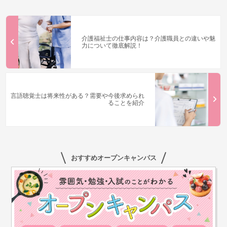
介護福祉士の仕事内容は？介護職員との違いや魅
力について徹底解説！
言語聴覚士は将来性がある？需要や今後求められ
ることを紹介
おすすめオープンキャンパス