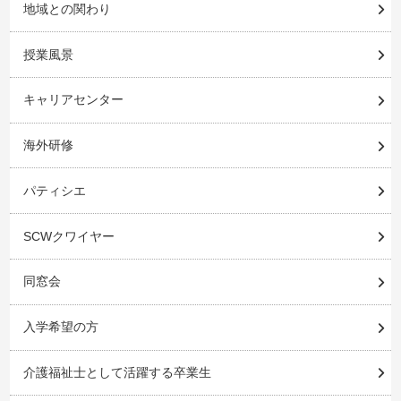
地域との関わり
授業風景
キャリアセンター
海外研修
パティシエ
SCWクワイヤー
同窓会
入学希望の方
介護福祉士として活躍する卒業生