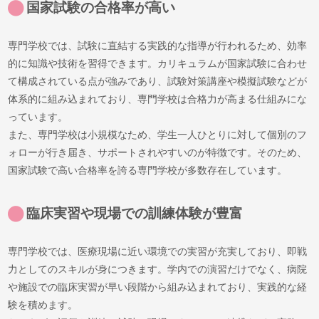
国家試験の合格率が高い
専門学校では、試験に直結する実践的な指導が行われるため、効率
的に知識や技術を習得できます。カリキュラムが国家試験に合わせ
て構成されている点が強みであり、試験対策講座や模擬試験などが
体系的に組み込まれており、専門学校は合格力が高まる仕組みにな
っています。
また、専門学校は小規模なため、学生一人ひとりに対して個別のフ
ォローが行き届き、サポートされやすいのが特徴です。そのため、
国家試験で高い合格率を誇る専門学校が多数存在しています。
臨床実習や現場での訓練体験が豊富
専門学校では、医療現場に近い環境での実習が充実しており、即戦
力としてのスキルが身につきます。学内での演習だけでなく、病院
や施設での臨床実習が早い段階から組み込まれており、実践的な経
験を積めます。