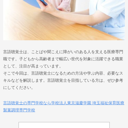
言語聴覚士は、ことばや聞こえに障がいのある人を支える医療専門
職です。子どもから高齢者まで幅広い世代を対象に活躍できる職業
として、注目が高まっています。
そこで今回は、言語聴覚士になるための方法や学ぶ内容、必要なス
キルなどを解説します。言語聴覚士を目指している方は、ぜひ参考
にしてください。
言語聴覚士の専門学校なら学校法人東京滋慶学園 埼玉福祉保育医療
製菓調理専門学校