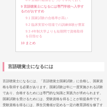
9
言語聴覚士になるには専門学校へ入学す
るのがおすすめ
9.1
国家試験の合格率が高い
9.2
臨床実習や現場での訓練体験が豊富
9.3
4年制大学よりも短期間で資格取得
を目指せる
10
まとめ
言語聴覚士になるには
言語聴覚士になるには、「言語聴覚士国家試験」に合格し、国家資
格を取得する必要があります。国家試験は年に一度実施される試験
であり、合格するためには専門的な知識と実践力が求められます。
国家試験を受けるためには、受験資格を得ることが前提条件です。
受験資格を得るには、厚生労働省が定める一定の教育課程を修了す