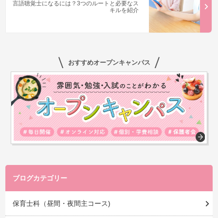
言語聴覚士になるには？3つのルートと必要なス
キルを紹介
おすすめオープンキャンパス
ブログカテゴリー
保育士科（昼間・夜間主コース)