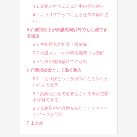
4.1
資格の有無による仕事内容の違い
4.2
キャリアアップによる仕事内容の違
い
5
介護福祉士が介護現場以外でも活躍でき
る場所
5.1
福祉用具の相談・営業職
5.2
介護スクールや研修機関での講師
5.3
行政や地域福祉での活動
6
介護福祉士として働く魅力
6.1
「ありがとう」が励みになるやりが
いのある仕事
6.2
高齢化社会で必要とされる国家資格
を保有できる
6.3
資格取得や経験を積むことでキャリ
アアップが可能
7
まとめ