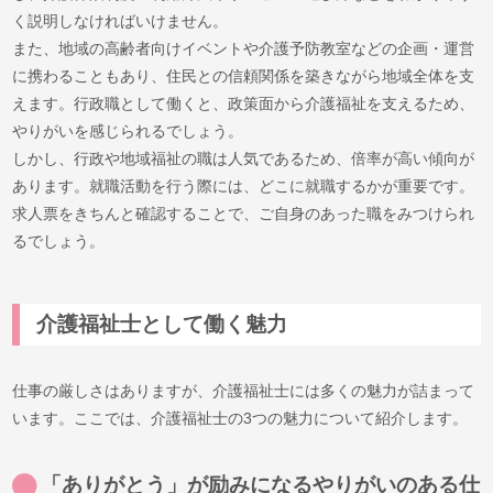
く説明しなければいけません。
また、地域の高齢者向けイベントや介護予防教室などの企画・運営
に携わることもあり、住民との信頼関係を築きながら地域全体を支
えます。行政職として働くと、政策面から介護福祉を支えるため、
やりがいを感じられるでしょう。
しかし、行政や地域福祉の職は人気であるため、倍率が高い傾向が
あります。就職活動を行う際には、どこに就職するかが重要です。
求人票をきちんと確認することで、ご自身のあった職をみつけられ
るでしょう。
介護福祉士として働く魅力
仕事の厳しさはありますが、介護福祉士には多くの魅力が詰まって
います。ここでは、介護福祉士の3つの魅力について紹介します。
「ありがとう」が励みになるやりがいのある仕