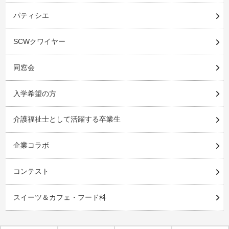
パティシエ
SCWクワイヤー
同窓会
入学希望の方
介護福祉士として活躍する卒業生
企業コラボ
コンテスト
スイーツ＆カフェ・フード科