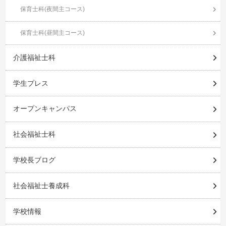
保育士科(夜間主コース)
保育士科(昼間主コース)
介護福祉士科
学生プレス
オープンキャンパス
社会福祉士科
学校長ブログ
社会福祉士養成科
学校情報