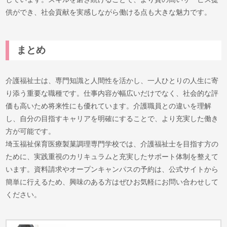
供ができ、社会貢献を実感しながら働ける点も大きな魅力です。
まとめ
介護福祉士は、専門知識と人間性を活かし、一人ひとりの人生に寄
り添う重要な職種です。仕事内容が幅広いだけでなく、社会的な評
価も高いため将来性にも優れています。介護職員との違いを理解
し、自分の目指すキャリアを明確にすることで、より充実した働き
方が可能です。
埼玉福祉保育医療製菓調理専門学校では、介護福祉士を目指す方の
ために、実践重視のカリキュラムと充実したサポート体制を整えて
います。資料請求やオープンキャンパスの予約は、公式サイトから
簡単に行えるため、興味のある方はぜひお気軽にお問い合わせして
ください。