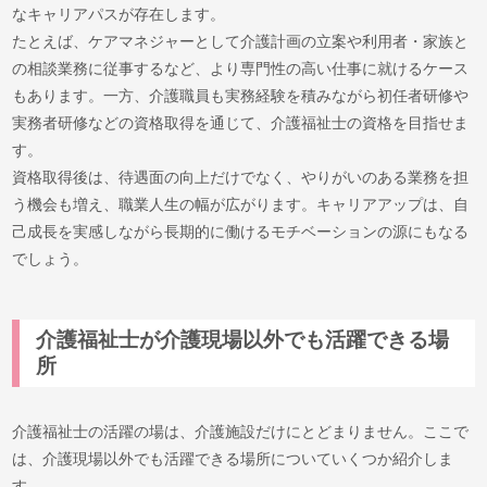
なキャリアパスが存在します。
たとえば、ケアマネジャーとして介護計画の立案や利用者・家族と
の相談業務に従事するなど、より専門性の高い仕事に就けるケース
もあります。一方、介護職員も実務経験を積みながら初任者研修や
実務者研修などの資格取得を通じて、介護福祉士の資格を目指せま
す。
資格取得後は、待遇面の向上だけでなく、やりがいのある業務を担
う機会も増え、職業人生の幅が広がります。キャリアアップは、自
己成長を実感しながら長期的に働けるモチベーションの源にもなる
でしょう。
介護福祉士が介護現場以外でも活躍できる場
所
介護福祉士の活躍の場は、介護施設だけにとどまりません。ここで
は、介護現場以外でも活躍できる場所についていくつか紹介しま
す。