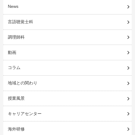
News
言語聴覚士科
調理師科
動画
コラム
地域との関わり
授業風景
キャリアセンター
海外研修