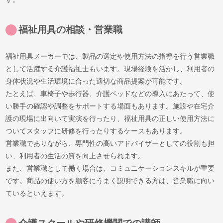
福祉用具の相談・営業職
福祉用具メーカーでは、製品の選定や使用方法の指導を行う営業職
として活躍する介護福祉士もいます。現場経験を活かし、利用者の
身体状況や生活環境に合った適切な商品提案が可能です。
たとえば、車椅子や歩行器、介護ベッドなどの導入にあたって、使
い勝手の確認や調整をサポートする場面もあります。施設や在宅介
護の現場に出向いて実演を行ったり、福祉用具の正しい使用方法に
ついてスタッフに研修を行ったりするケースもあります。
営業職でありながら、専門性の高いアドバイザーとしての役割も担
い、利用者の生活の質を向上させられます。
また、営業職として働く場合は、コミュニケーションスキルが重要
です。商品の使い方を顧客にうまく説明できる方は、営業職に向い
ているといえます。