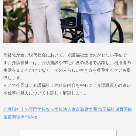
高齢化が進む現代社会において、介護福祉士は欠かせない存在で
す。介護福祉士は、介護施設や在宅介護の現場で活躍し、利用者の
生活を支えるだけでなく、その人らしい生き方を尊重するケアも提
供します。
そこで今回は、介護福祉士の仕事内容を中心に、介護職員との違い
や仕事の魅力についても詳しく解説します。
介護福祉士の専門学校なら学校法人東京滋慶学園 埼玉福祉保育医療
製菓調理専門学校