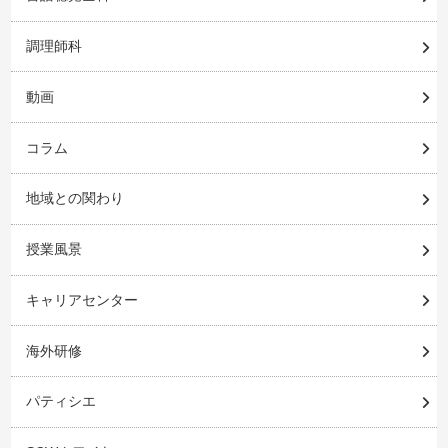
調理師科
動画
コラム
地域との関わり
授業風景
キャリアセンター
海外研修
パティシエ