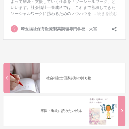
社会福祉士国家試験の持ち物
卒園・進級に読みたい絵本