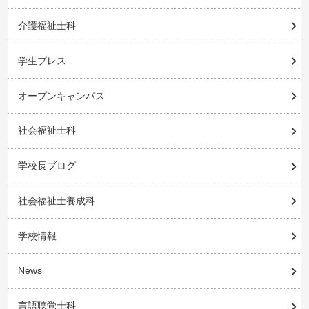
介護福祉士科
学生プレス
オープンキャンパス
社会福祉士科
学校長ブログ
社会福祉士養成科
学校情報
News
言語聴覚士科