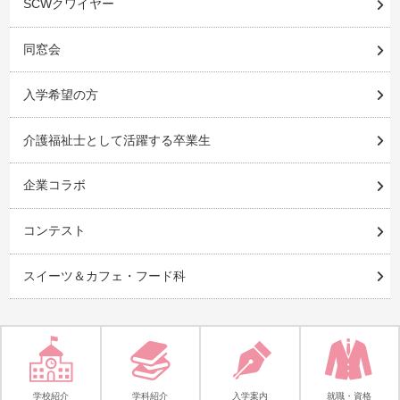
SCWクワイヤー
同窓会
入学希望の方
介護福祉士として活躍する卒業生
企業コラボ
コンテスト
スイーツ＆カフェ・フード科
学校紹介
学科紹介
入学案内
就職・資格