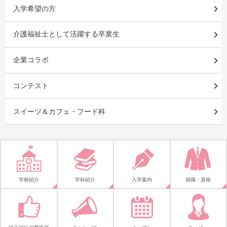
入学希望の方
介護福祉士として活躍する卒業生
企業コラボ
コンテスト
スイーツ＆カフェ・フード科
学校紹介
学科紹介
入学案内
就職・資格