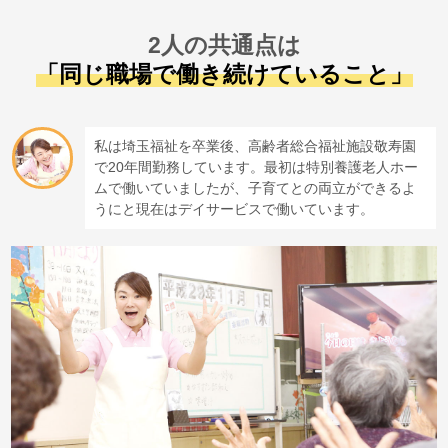
2人の共通点は
「同じ職場で働き続けていること」
私は埼玉福祉を卒業後、高齢者総合福祉施設敬寿園
で20年間勤務しています。最初は特別養護老人ホー
ムで働いていましたが、子育てとの両立ができるよ
うにと現在はデイサービスで働いています。