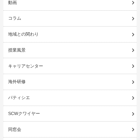
動画
コラム
地域との関わり
授業風景
キャリアセンター
海外研修
パティシエ
SCWクワイヤー
同窓会