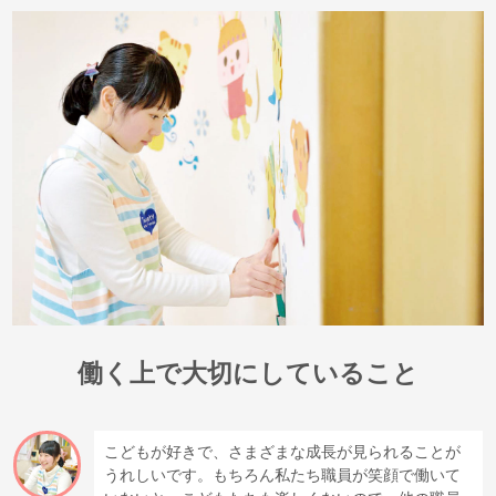
働く上で大切にしていること
こどもが好きで、さまざまな成長が見られることが
うれしいです。もちろん私たち職員が笑顔で働いて