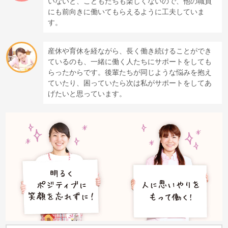
いないと、こどもたちも楽しくないので、他の職員
にも前向きに働いてもらえるように工夫していま
す。
産休や育休を経ながら、長く働き続けることができ
ているのも、一緒に働く人たちにサポートをしても
らったからです。後輩たちが同じような悩みを抱え
ていたり、困っていたら次は私がサポートをしてあ
げたいと思っています。