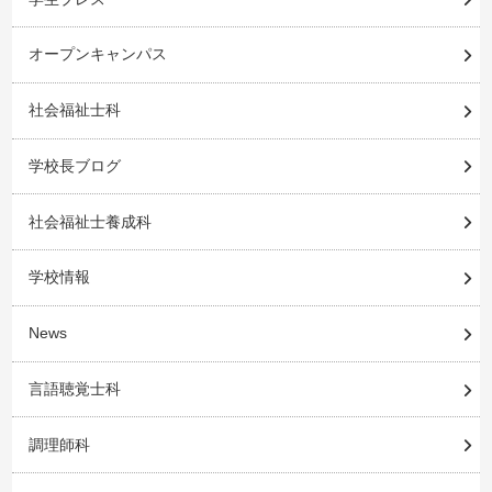
オープンキャンパス
社会福祉士科
学校長ブログ
社会福祉士養成科
学校情報
News
言語聴覚士科
調理師科