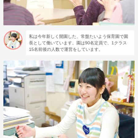
私は今年新しく開園した、常盤たいよう保育園で園
長として働いています。園は90名定員で、1クラス
15名前後の人数で運営をしています。