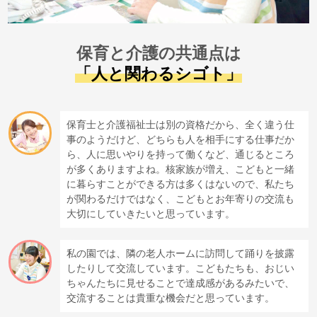
保育と介護の共通点は
「人と関わるシゴト」
保育士と介護福祉士は別の資格だから、全く違う仕
事のようだけど、どちらも人を相手にする仕事だか
ら、人に思いやりを持って働くなど、通じるところ
が多くありますよね。核家族が増え、こどもと一緒
に暮らすことができる方は多くはないので、私たち
が関わるだけではなく、こどもとお年寄りの交流も
大切にしていきたいと思っています。
私の園では、隣の老人ホームに訪問して踊りを披露
したりして交流しています。こどもたちも、おじい
ちゃんたちに見せることで達成感があるみたいで、
交流することは貴重な機会だと思っています。