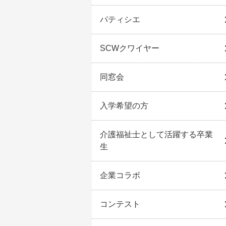
パティシエ
SCWクワイヤー
同窓会
入学希望の方
介護福祉士として活躍する卒業
生
企業コラボ
コンテスト