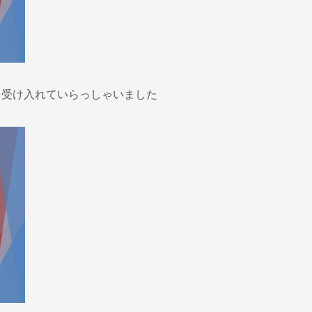
を受け入れていらっしゃいました