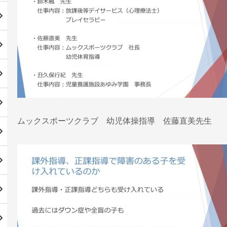
ムックスポーツクラブ 幼児体操指導 佐藤直美先生