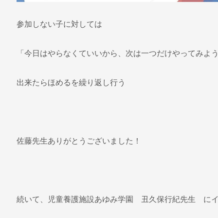
参加しない子に対しては
「今日はやらなくていいから、次は一つだけやってみよ
出来たらほめるを繰り返し行う
佐藤先生ありがとうございました！
続いて、児童養護施設あゆみ学園 丑久保行紀先生 に