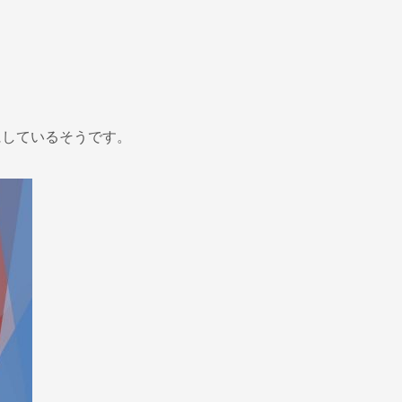
にしているそうです。