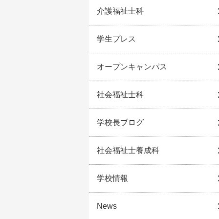
介護福祉士科
学生プレス
オープンキャンパス
社会福祉士科
学校長ブログ
社会福祉士養成科
学校情報
News