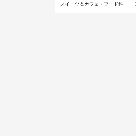
スイーツ＆カフェ・フード科