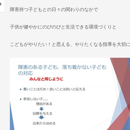
障害持つ子どもとの日々の関わりのなかで
子供が健やかにのびのびと生活できる環境づくりと
こどもがやりたい！と思える、やりたくなる指導を大切