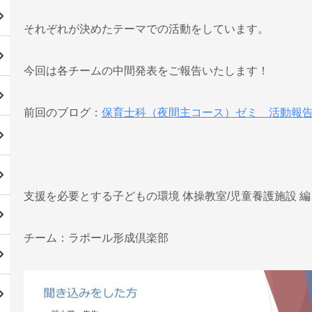
それぞれが決めたテーマでの活動をしています。
今回は各チームの中間発表をご報告いたします！
前回のブログ：
保育士科（夜間主コース）ゼミ 活動報
支援を必要とする子どもの環境 体操教室/児童養護施設 編
チーム：ラポール形成倶楽部