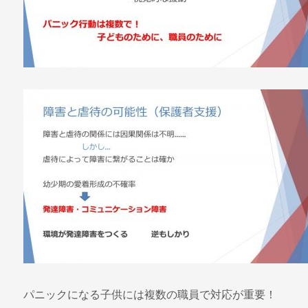
パニックになる子供には複数の職員で対応が重要！