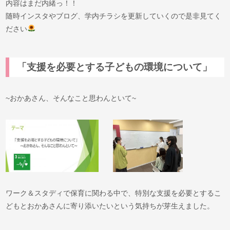
内容はまだ内緒っ！！
随時インスタやブログ、学内チラシを更新していくので是非見てく
ださい
「支援を必要とする子どもの環境について」
~おかあさん、そんなこと思わんといて~
ワーク＆スタディで保育に関わる中で、特別な支援を必要とするこ
どもとおかあさんに寄り添いたいという気持ちが芽生えました。