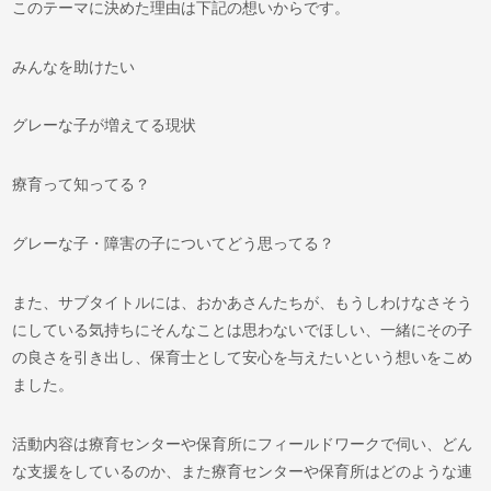
このテーマに決めた理由は下記の想いからです。
みんなを助けたい
グレーな子が増えてる現状
療育って知ってる？
グレーな子・障害の子についてどう思ってる？
また、サブタイトルには、おかあさんたちが、もうしわけなさそう
にしている気持ちにそんなことは思わないでほしい、一緒にその子
の良さを引き出し、保育士として安心を与えたいという想いをこめ
ました。
活動内容は療育センターや保育所にフィールドワークで伺い、どん
な支援をしているのか、また療育センターや保育所はどのような連