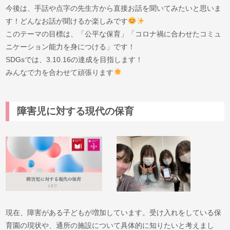
今後は、手話や点字の先生方から直接お話を聞いてみたいと思いま
す！どんなお話が聞けるか楽しみです
このテーマの目標は、「公平な保育」「コロナ禍に合わせたコミュ
ニケーション能力を身につける」です！
SDGsでは、3.10.16の達成を目指します！
みんなで力を合わせて頑張ります
障害児に対する現代の保育
現在、障害がある子どもが増加しています。受け入れをしている保
育園の現状や、通所の施設について具体的に知りたいと考えまし