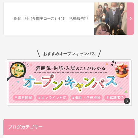
保育士科（夜間主コース）ゼミ 活動報告①
おすすめオープンキャンパス
ブログカテゴリー