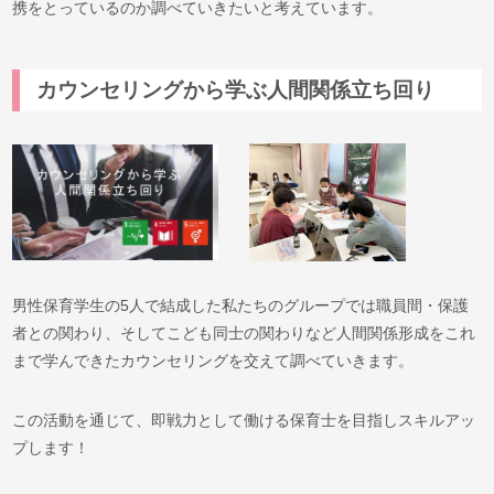
携をとっているのか調べていきたいと考えています。
カウンセリングから学ぶ人間関係立ち回り
男性保育学生の5人で結成した私たちのグループでは職員間・保護
者との関わり、そしてこども同士の関わりなど人間関係形成をこれ
まで学んできたカウンセリングを交えて調べていきます。
この活動を通じて、即戦力として働ける保育士を目指しスキルアッ
プします！