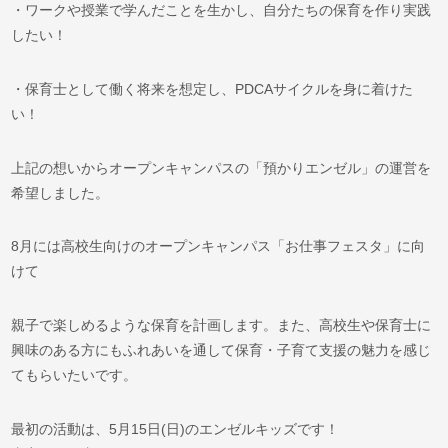
・ワークや授業で学んだことを生かし、自分たちの保育を作り実践
したい！
・保育士として働く将来を想定し、PDCAサイクルを身に着けた
い！
上記の想いからオープンキャンパスの「預かりエンゼル」の運営を
希望しました。
8月には高校生向けのオープンキャンパス「お仕事フェスタ」に向
けて
親子で楽しめるような保育を計画します。また、高校生や保育士に
興味のある方にもふれあいを通して保育・子育て支援の魅力を感じ
てもらいたいです。
最初の活動は、5月15日(日)のエンゼルキッズです！