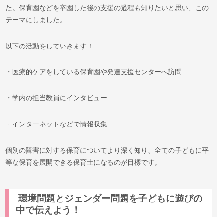
た。
保育園などを卒園した後の支援の過程も知りたいと思い、この
テーマにしました。
以下の活動をしていきます！
・医療的ケアをしている保育園や発達支援センターへ訪問
・学内の担当教員にインタビュー
・インターネットなどで情報収集
個別の障害に対する保育についてより深く知り、全ての子どもに平
等な保育を展開できる保育士になるのが目標です。
環境問題とジェンダー問題を子どもに遊びの
中で伝えよう！