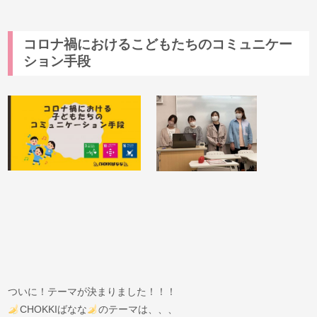
コロナ禍におけるこどもたちのコミュニケー
ション手段
ついに！テーマが決まりました！！！
CHOKKIばなな
のテーマは、、、