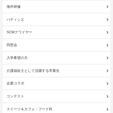
海外研修
パティシエ
SCWクワイヤー
同窓会
入学希望の方
介護福祉士として活躍する卒業生
企業コラボ
コンテスト
スイーツ＆カフェ・フード科