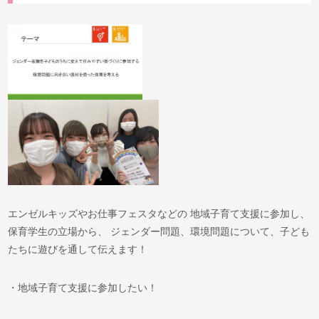
エンゼルキッズやお仕事フェスタなどの 地域子育て支援に参加し、
保育学生の立場から、 ジェンダー​問題、環境問題について、子ども
たちに遊びを通して伝えます！
・地域子育て支援に参加したい！