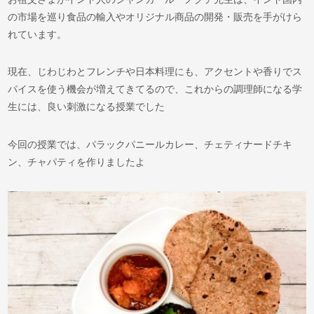
の市場を巡り食品の輸入やオリジナル商品の開発・販売を手がけら
れています。
現在、じわじわとフレンチや日本料理にも、アクセントや香りでス
パイスを使う機会が増えてきてるので、これからの調理師になる学
生には、良い刺激になる授業でした
今回の授業では、パラックパニールカレー、チェティナードチキ
ン、チャパティを作りましたよ