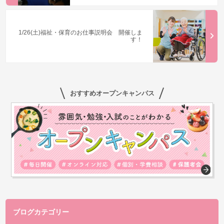
1/26(土)福祉・保育のお仕事説明会 開催しま
す！
おすすめオープンキャンパス
ブログカテゴリー