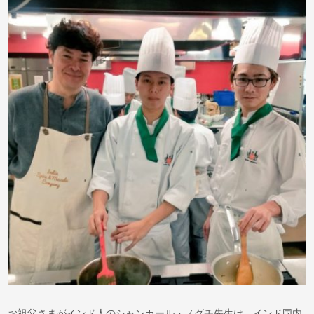
お祖父さまがインド人のシャンカール・ノグチ先生は、インド国内