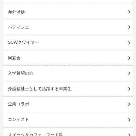
海外研修
パティシエ
SCWクワイヤー
同窓会
入学希望の方
介護福祉士として活躍する卒業生
企業コラボ
コンテスト
スイーツ＆カフェ・フード科