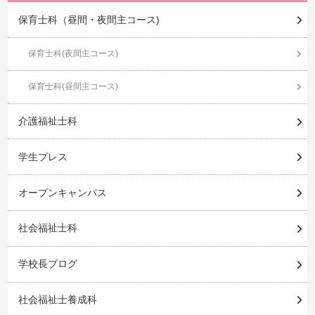
保育士科（昼間・夜間主コース)
保育士科(夜間主コース)
保育士科(昼間主コース)
介護福祉士科
学生プレス
オープンキャンパス
社会福祉士科
学校長ブログ
社会福祉士養成科