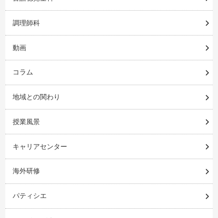
調理師科
動画
コラム
地域との関わり
授業風景
キャリアセンター
海外研修
パティシエ