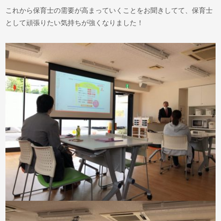
これから保育士の需要が高まっていくことをお聞きしてて、保育士
として頑張りたい気持ちが強くなりました！