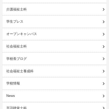
介護福祉士科
学生プレス
オープンキャンパス
社会福祉士科
学校長ブログ
社会福祉士養成科
学校情報
News
言語聴覚士科