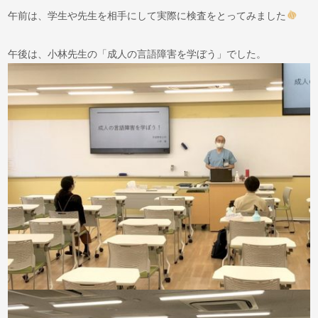
午前は、学生や先生を相手にして実際に検査をとってみました
午後は、小林先生の「成人の言語障害を学ぼう」でした。