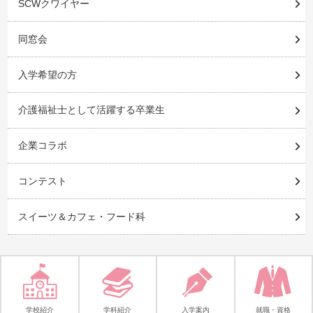
SCWクワイヤー
同窓会
入学希望の方
介護福祉士として活躍する卒業生
企業コラボ
コンテスト
スイーツ＆カフェ・フード科
学校紹介
学科紹介
入学案内
就職・資格