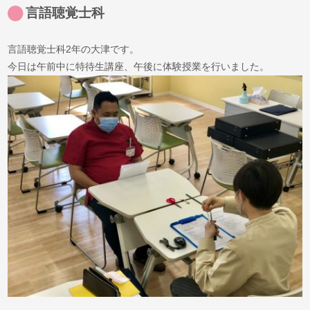
言語聴覚士科
言語聴覚士科2年の大津です。
今日は午前中に特待生講座、午後に体験授業を行いました。