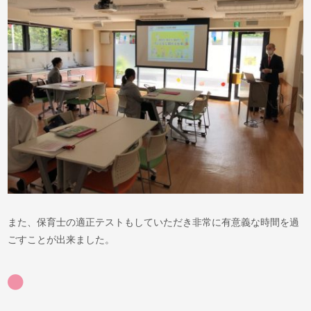
また、保育士の適正テストもしていただき非常に有意義な時間を過
ごすことが出来ました。