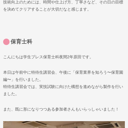
技術向上のためには、時間や仕上げ方、丁寧さなど、その日の目標
を決めてクリアすることが大切だなと感じます。
保育士科
こんにちは学生プレス保育士科夜間2年原田です。
本日は午前中に特待生講習会、午後に「保育業界を知ろう〜保育園
編〜」を行いました。
特待生講習会では、実技試験に向けた構想を進めながら製作を行い
ました。
また、既に形になりつつある参加者さんもいらっしゃいました！