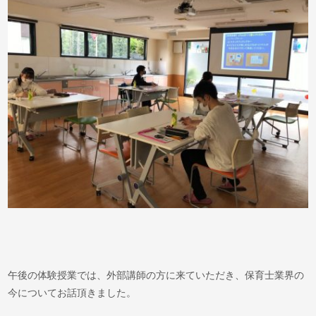
午後の体験授業では、外部講師の方に来ていただき、保育士業界の
今についてお話頂きました。