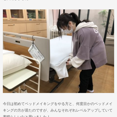
今日は初めてベッドメイキングをやる方と、何度目かのベッドメイ
キングの方が居たのですが、みんなそれぞれレベルアップしていて
素晴らしいなと思いました！