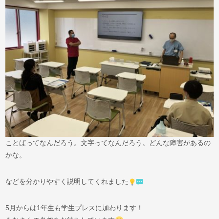
ことばってなんだろう。文字ってなんだろう。どんな障害があるの
かな。
などを分かりやすく説明してくれました
5月からは1年生も学生プレスに加わります！