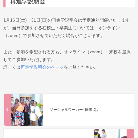
再進学説明会
1月16日(土)・31日(日)の再進学説明会は予定通り開催いたします
が、当日参加をする在校生・卒業生については、オンライン
（zoom）で参加させていただく場合がございます。
また、参加を希望される方も、オンライン（zoom）・来校を選択
してご参加いただけます。
詳しくは
再進学説明会のページ
をご覧ください。
ソーシャルワーカー×国際協力