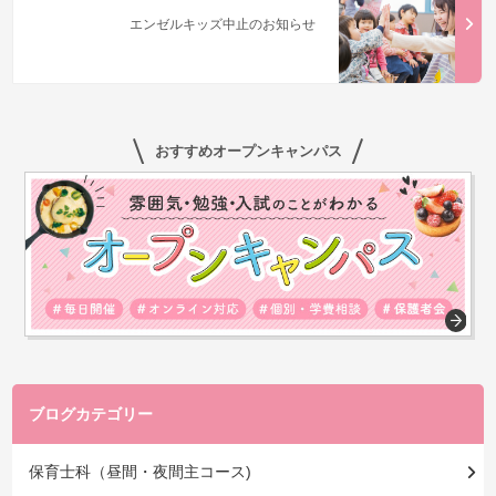
エンゼルキッズ中止のお知らせ
おすすめオープンキャンパス
ブログカテゴリー
保育士科（昼間・夜間主コース)