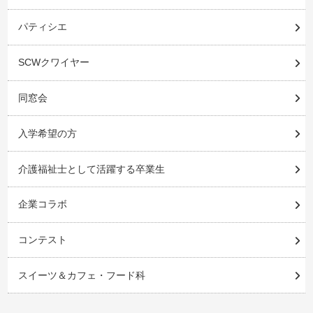
パティシエ
SCWクワイヤー
同窓会
入学希望の方
介護福祉士として活躍する卒業生
企業コラボ
コンテスト
スイーツ＆カフェ・フード科