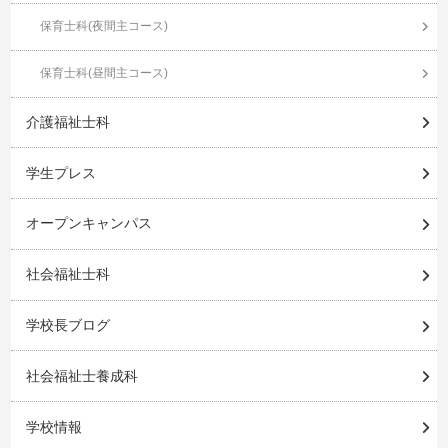
保育士科(夜間主コース)
保育士科(昼間主コース)
介護福祉士科
学生プレス
オープンキャンパス
社会福祉士科
学校長ブログ
社会福祉士養成科
学校情報