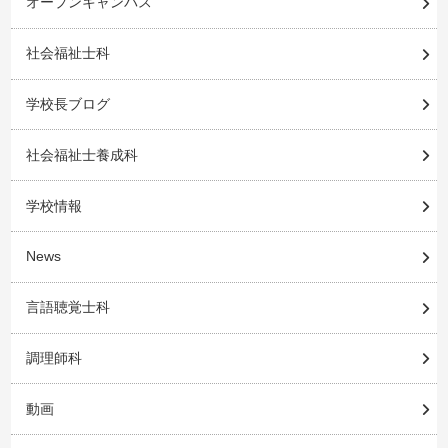
オープンキャンパス
社会福祉士科
学校長ブログ
社会福祉士養成科
学校情報
News
言語聴覚士科
調理師科
動画