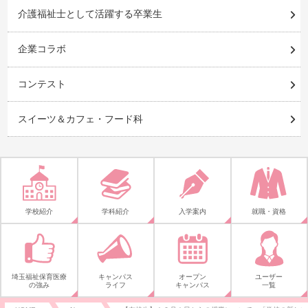
介護福祉士として活躍する卒業生
企業コラボ
コンテスト
スイーツ＆カフェ・フード科
学校紹介
学科紹介
入学案内
就職・資格
埼玉福祉保育医療
キャンパス
オープン
ユーザー
の強み
ライフ
キャンパス
一覧