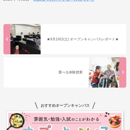
★9月19日(土) オープンキャンパスレポート★
選べる体験授業
おすすめオープンキャンパス