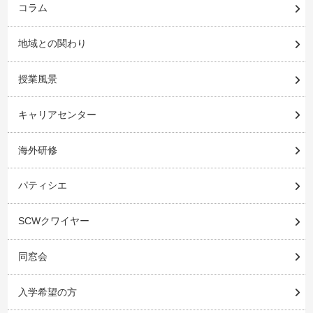
コラム
地域との関わり
授業風景
キャリアセンター
海外研修
パティシエ
SCWクワイヤー
同窓会
入学希望の方