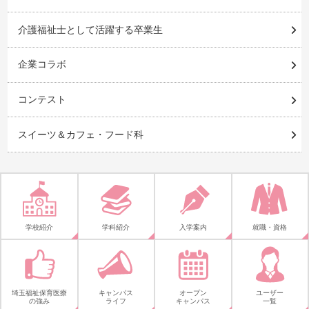
介護福祉士として活躍する卒業生
企業コラボ
コンテスト
スイーツ＆カフェ・フード科
学校紹介
学科紹介
入学案内
就職・資格
埼玉福祉保育医療
キャンパス
オープン
ユーザー
の強み
ライフ
キャンパス
一覧