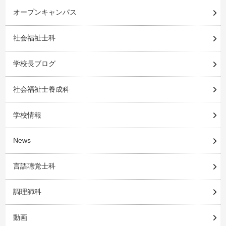
オープンキャンパス
社会福祉士科
学校長ブログ
社会福祉士養成科
学校情報
News
言語聴覚士科
調理師科
動画