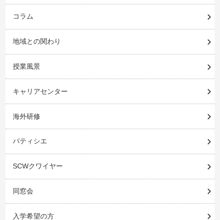
コラム
地域との関わり
授業風景
キャリアセンター
海外研修
パティシエ
SCWクワイヤー
同窓会
入学希望の方