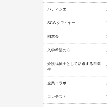
パティシエ
SCWクワイヤー
同窓会
入学希望の方
介護福祉士として活躍する卒業
生
企業コラボ
コンテスト