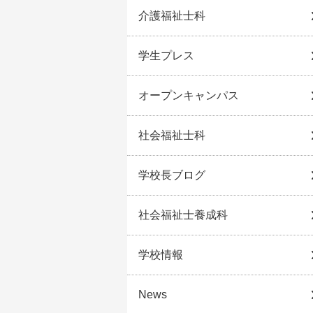
介護福祉士科
学生プレス
オープンキャンパス
社会福祉士科
学校長ブログ
社会福祉士養成科
学校情報
News